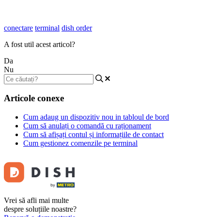
conectare
terminal
dish order
A fost util acest articol?
Da
Nu
Articole conexe
Cum adaug un dispozitiv nou in tabloul de bord
Cum să anulați o comandă cu raționament
Cum să afișați contul și informațiile de contact
Cum gestionez comenzile pe terminal
Vrei să afli mai multe
despre soluțiile noastre?