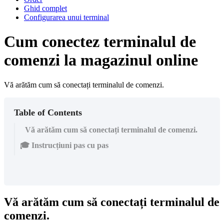
Ghid complet
Configurarea unui terminal
Cum conectez terminalul de
comenzi la magazinul online
Vă arătăm cum să conectați terminalul de comenzi.
Table of Contents
Vă arătăm cum să conectați terminalul de comenzi.
🎓 Instrucțiuni pas cu pas
Vă arătăm cum să conectați terminalul de
comenzi.