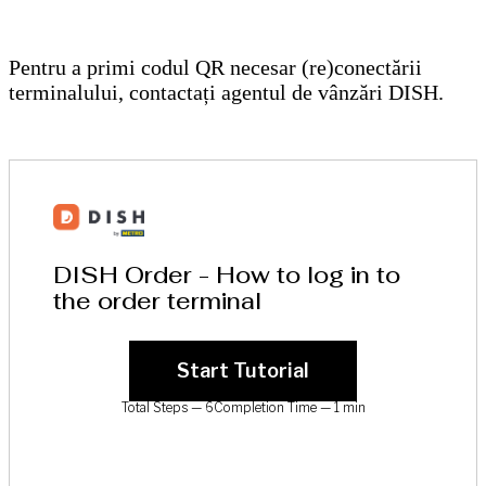
Pentru a primi codul QR necesar (re)conectării
terminalului, contactați agentul de vânzări DISH.