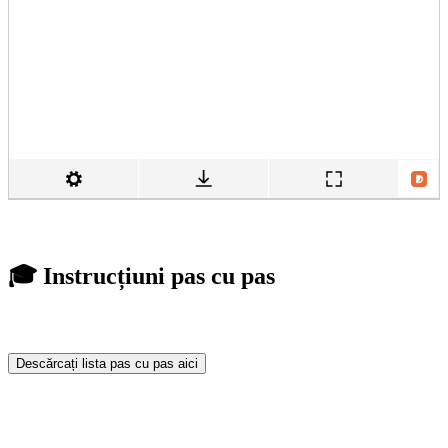
🎓 Instrucțiuni pas cu pas
Descărcați lista pas cu pas aici