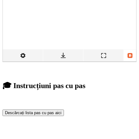
🎓 Instrucțiuni pas cu pas
Descărcați lista pas cu pas aici