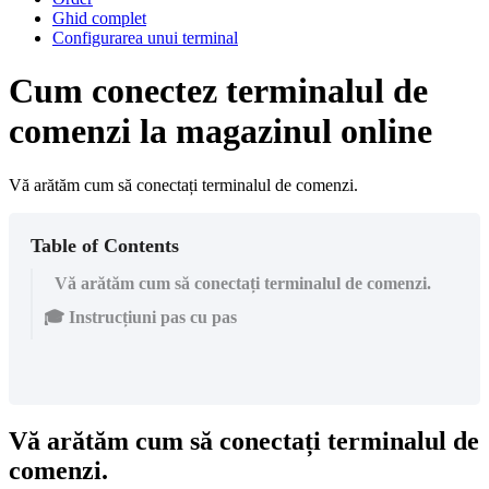
Ghid complet
Configurarea unui terminal
Cum conectez terminalul de
comenzi la magazinul online
Vă arătăm cum să conectați terminalul de comenzi.
Table of Contents
Vă arătăm cum să conectați terminalul de comenzi.
🎓 Instrucțiuni pas cu pas
Vă arătăm cum să conectați terminalul de
comenzi.