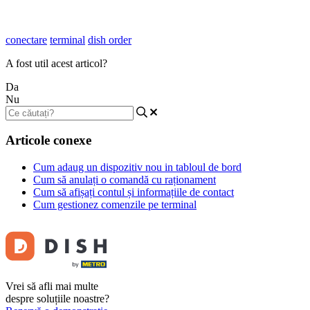
conectare
terminal
dish order
A fost util acest articol?
Da
Nu
Articole conexe
Cum adaug un dispozitiv nou in tabloul de bord
Cum să anulați o comandă cu raționament
Cum să afișați contul și informațiile de contact
Cum gestionez comenzile pe terminal
Vrei să afli mai multe
despre soluțiile noastre?