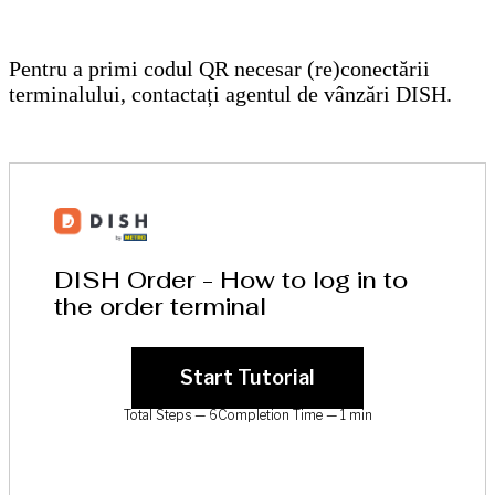
Pentru a primi codul QR necesar (re)conectării
terminalului, contactați agentul de vânzări DISH.