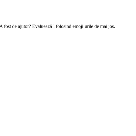
 A fost de ajutor? Evaluează-l folosind emoji-urile de mai jos.