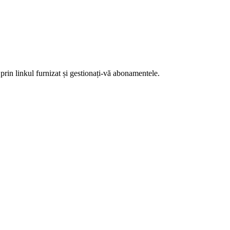
prin linkul furnizat și gestionați-vă abonamentele.