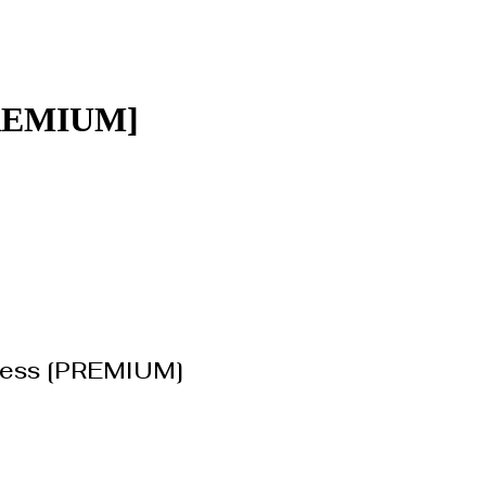
[PREMIUM]