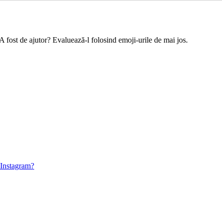
 A fost de ajutor? Evaluează-l folosind emoji-urile de mai jos.
 Instagram?