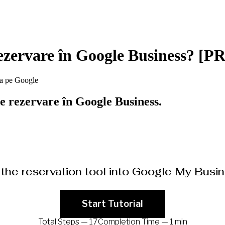
rezervare în Google Business? 
ea pe Google
e rezervare în Google Business.