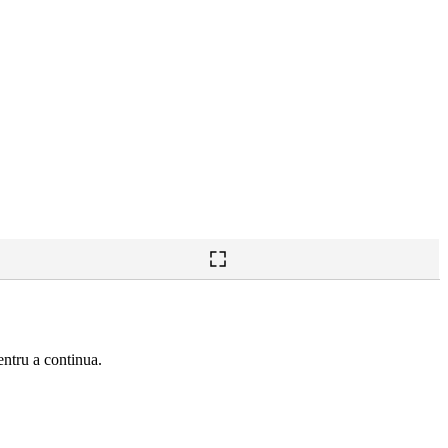
ntru a continua.