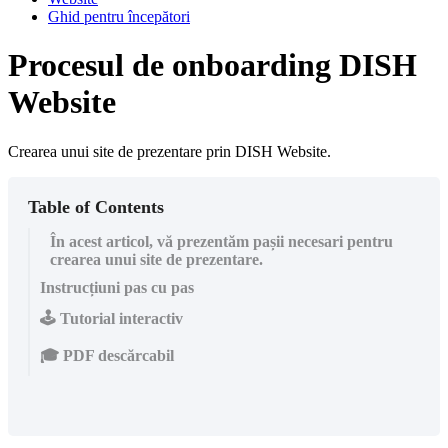
Ghid pentru începători
Procesul de onboarding DISH
Website
Crearea unui site de prezentare prin DISH Website.
Table of Contents
În acest articol, vă prezentăm pașii necesari pentru
crearea unui site de prezentare.
Instrucțiuni pas cu pas
🕹️ Tutorial interactiv
🎓 PDF descărcabil