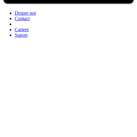
Despre noi
Contact
Cariere
Suport