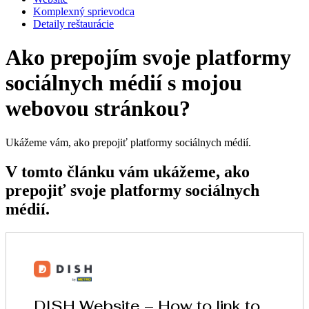
Komplexný sprievodca
Detaily reštaurácie
Ako prepojím svoje platformy
sociálnych médií s mojou
webovou stránkou?
Ukážeme vám, ako prepojiť platformy sociálnych médií.
V tomto článku vám ukážeme, ako
prepojiť svoje platformy sociálnych
médií.