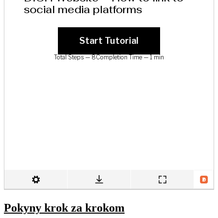
Pokyny krok za krokom