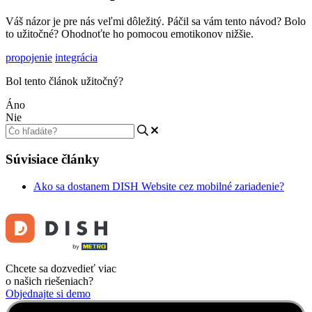
Váš názor je pre nás veľmi dôležitý. Páčil sa vám tento návod? Bolo
to užitočné? Ohodnoťte ho pomocou emotikonov nižšie.
propojenie
integrácia
Bol tento článok užitočný?
Áno
Nie
Súvisiace články
Ako sa dostanem DISH Website cez mobilné zariadenie?
Chcete sa dozvedieť viac
o našich riešeniach?
Objednajte si demo