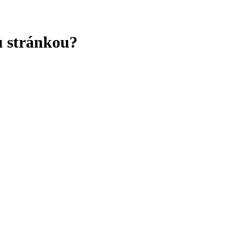
u stránkou?