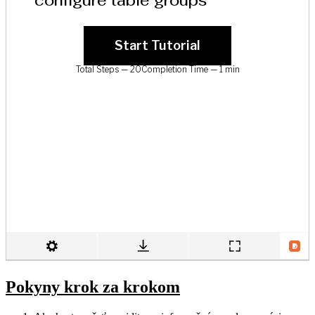
Pokyny krok za krokom