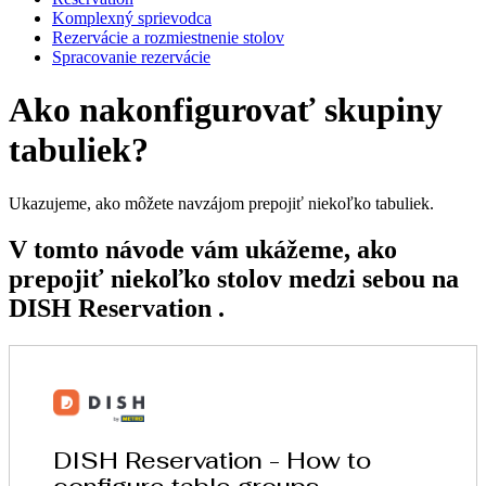
Komplexný sprievodca
Rezervácie a rozmiestnenie stolov
Spracovanie rezervácie
Ako nakonfigurovať skupiny
tabuliek?
Ukazujeme, ako môžete navzájom prepojiť niekoľko tabuliek.
V tomto návode vám ukážeme, ako
prepojiť niekoľko stolov medzi sebou na
DISH Reservation .