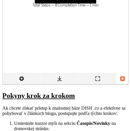
Pokyny krok za krokom
Ak chcete získať prístup k znalostnej báze DISH .co a efektívne sa
pohybovať v článkoch blogu, postupujte podľa týchto krokov:
Umiestnite kurzor myši na sekciu
Časopis/Novinky
na
domovskej stránke.