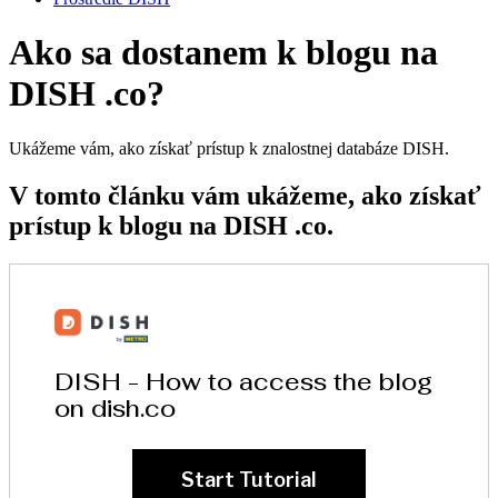
Ako sa dostanem k blogu na
DISH .co?
Ukážeme vám, ako získať prístup k znalostnej databáze DISH.
V tomto článku vám ukážeme, ako získať
prístup k blogu na DISH .co.