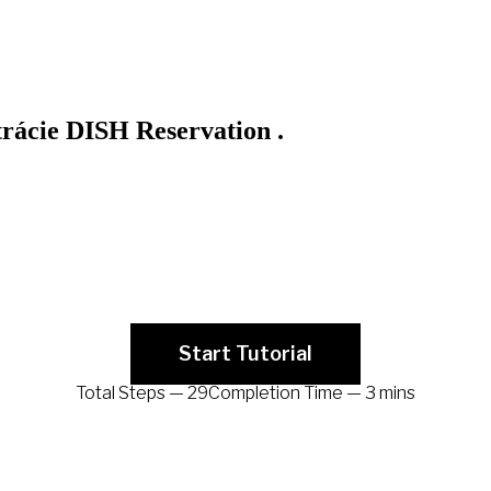
trácie DISH Reservation .