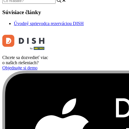
Súvisiace články
Úvodný sprievodca rezerváciou DISH
Chcete sa dozvedieť viac
o našich riešeniach?
Objednajte si demo