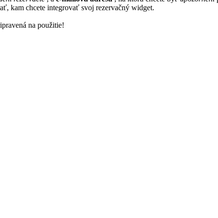
ať, kam chcete integrovať svoj rezervačný widget.
ipravená na použitie!