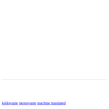
kódovanie
skenovanie
machine translated