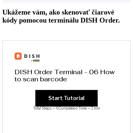
Ukážeme vám, ako skenovať čiarové
kódy pomocou terminálu DISH Order.