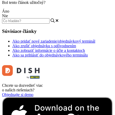
Bol tento článok užitočný?
Áno
Nie
Súvisiace články
Ako pridať nové zariadenie/objednávkový terminál
Ako zrušiť objednávku s odôvodnením
Ako zobraziť informácie o účte a kontaktoch
Ako sa prihlásiť do objednávkového terminálu
Chcete sa dozvedieť viac
o našich riešeniach?
Objednajte si demo