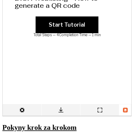
Pokyny krok za krokom