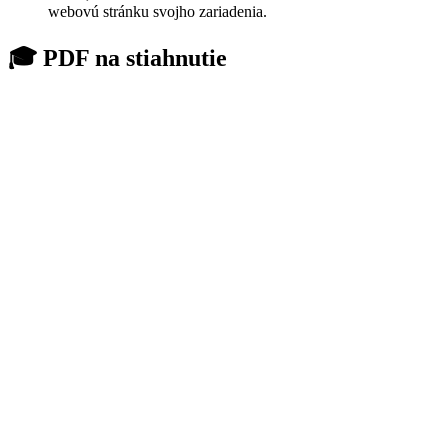
webovú stránku svojho zariadenia.
🎓 PDF na stiahnutie