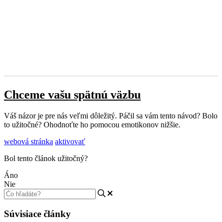
Chceme vašu spätnú väzbu
Váš názor je pre nás veľmi dôležitý. Páčil sa vám tento návod? Bolo
to užitočné? Ohodnoťte ho pomocou emotikonov nižšie.
webová stránka
aktivovať
Bol tento článok užitočný?
Áno
Nie
Súvisiace články