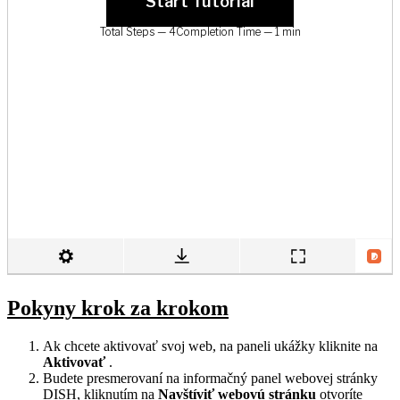
Pokyny krok za krokom
Ak chcete aktivovať svoj web, na paneli ukážky kliknite na
Aktivovať
.
Budete presmerovaní na informačný panel webovej stránky
DISH, kliknutím na
Navštíviť webovú stránku
otvoríte