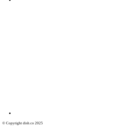
© Copyright dish.co 2025