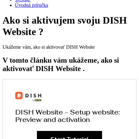
Úvodná príručka
Ako si aktivujem svoju DISH
Website ?
Ukážeme vám, ako si aktivovať DISH Website
V tomto článku vám ukážeme, ako si
aktivovať DISH Website .