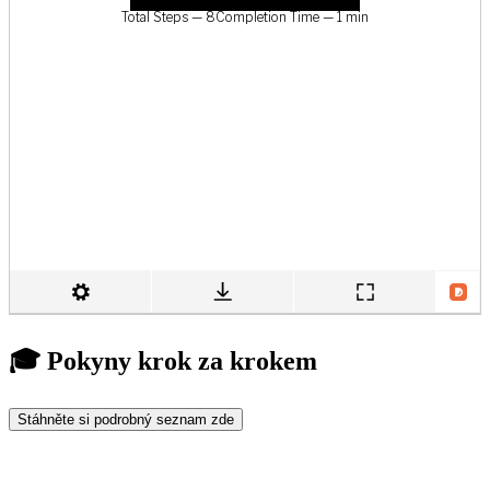
🎓 Pokyny krok za krokem
Stáhněte si podrobný seznam zde