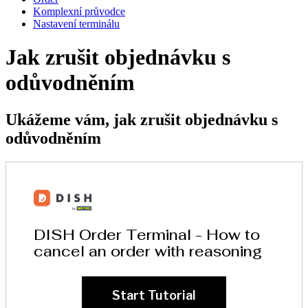
Komplexní průvodce
Nastavení terminálu
Jak zrušit objednávku s
odůvodněním
Ukážeme vám, jak zrušit objednávku s
odůvodněním