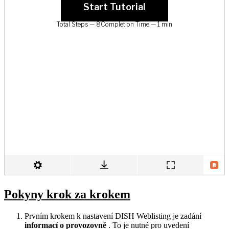
Pokyny krok za krokem
Prvním krokem k nastavení DISH Weblisting je zadání
informací o provozovně
. To je nutné pro uvedení