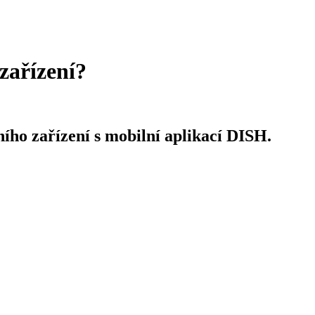
zařízení?
ího zařízení s mobilní aplikací DISH.