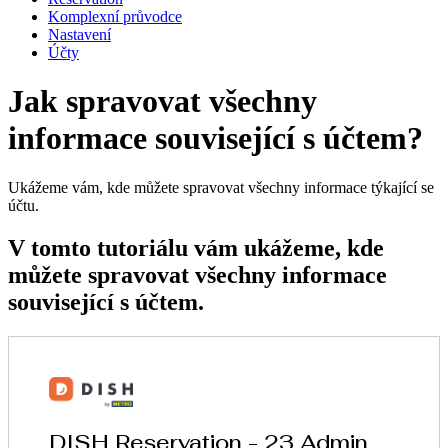
Komplexní průvodce
Nastavení
Účty
Jak spravovat všechny
informace související s účtem?
Ukážeme vám, kde můžete spravovat všechny informace týkající se
účtu.
V tomto tutoriálu vám ukážeme, kde
můžete spravovat všechny informace
související s účtem.