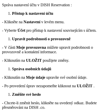
Správa nastavení účtu v DISH Reservation :
Přístup k nastavení účtu
- Klikněte na
Nastavení
v levém menu.
- Vyberte
Účet
pro přístup k nastavení souvisejícím s účtem.
Upravit podrobnosti o provozovně
- V části
Moje provozovna
můžete upravit podrobnosti o
provozovně a kontaktní informace.
- Kliknutím na
ULOŽIT
použijete změny.
Správa osobních údajů
- Kliknutím na
Moje údaje
upravíte své osobní údaje.
- Po provedení úprav nezapomeňte kliknout na
ULOŽIT
.
Změňte své heslo
- Chcete-li změnit heslo, klikněte na uvedený odkaz. Budete
přesměrováni na DISH .co.