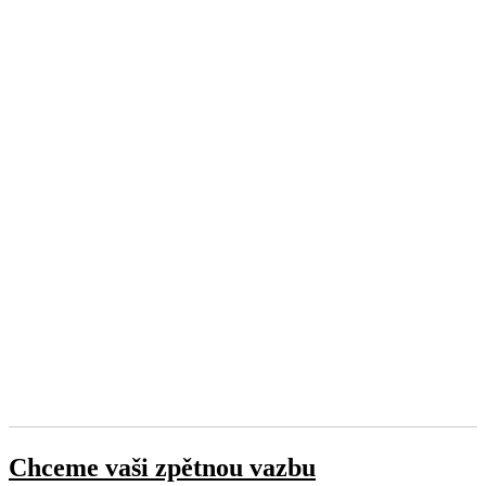
Chceme vaši zpětnou vazbu