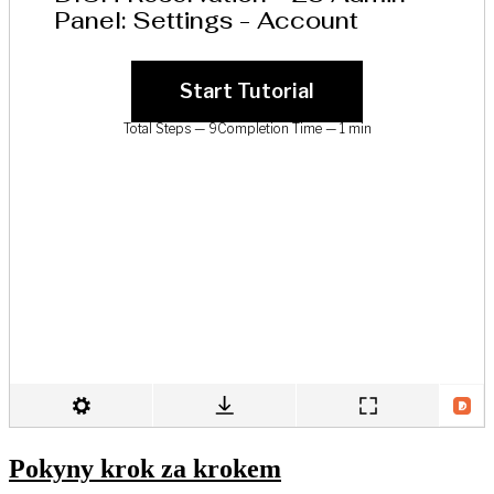
Pokyny krok za krokem