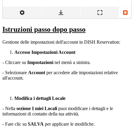
Istruzioni passo dopo passo
Gestione delle impostazioni dell'account in DISH Reservation:
Accesso Impostazioni Account
- Cliccare su
Impostazioni
nel menù a sinistra.
- Selezionare
Account
per accedere alle impostazioni relative
all'account.
Modifica i dettagli Locale
- Nella
sezione I miei Locali
puoi modificare i dettagli e le
informazioni di contatto della tua attività.
- Fare clic su
SALVA
per applicare le modifiche.