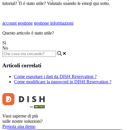
tutorial? Ti è stato utile? Valutalo usando le emoji qui sotto.
account gestione
gestione informazioni
Questo articolo è stato utile?
Sì
No
Articoli correlati
Come esportare i dati da DISH Reservation ?
Come modificare la password in DISH Reservation ?
Vuoi saperne di più
sulle nostre soluzioni?
Prenota una demo