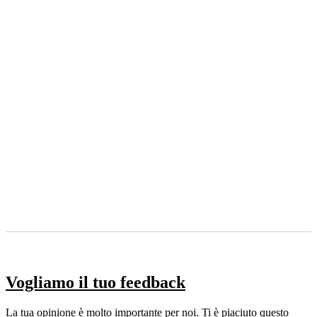
Vogliamo il tuo feedback
La tua opinione è molto importante per noi. Ti è piaciuto questo