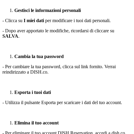
Gestisci le informazioni personali
- Clicca su
I miei dati
per modificare i tuoi dati personali.
- Dopo aver apportato le modifiche, ricordarsi di cliccare su
SALVA
.
Cambia la tua password
- Per cambiare la tua password, clicca sul link fornito. Verrai
reindirizzato a DISH.co.
Esporta i tuoi dati
- Utilizza il pulsante Esporta per scaricare i dati del tuo account.
Elimina il tuo account
- Per eliminare il tuo account DISH Reservation, accedi a dish.co