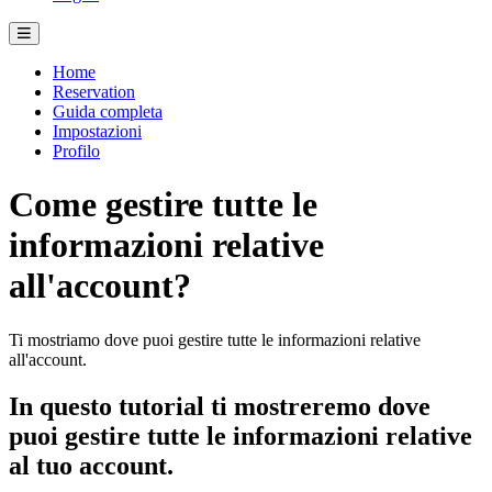
Home
Reservation
Guida completa
Impostazioni
Profilo
Come gestire tutte le
informazioni relative
all'account?
Ti mostriamo dove puoi gestire tutte le informazioni relative
all'account.
In questo tutorial ti mostreremo dove
puoi gestire tutte le informazioni relative
al tuo account.