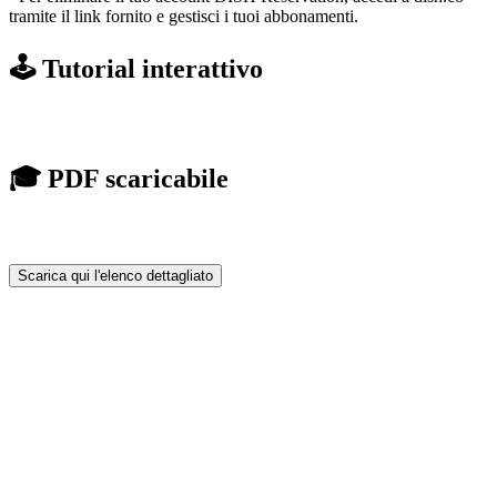
tramite il link fornito e gestisci i tuoi abbonamenti.
🕹️ Tutorial interattivo
🎓 PDF scaricabile
Scarica qui l'elenco dettagliato