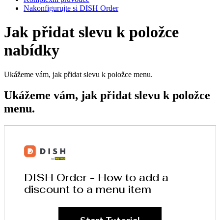
Nakonfigurujte si DISH Order
Jak přidat slevu k položce
nabídky
Ukážeme vám, jak přidat slevu k položce menu.
Ukážeme vám, jak přidat slevu k položce
menu.