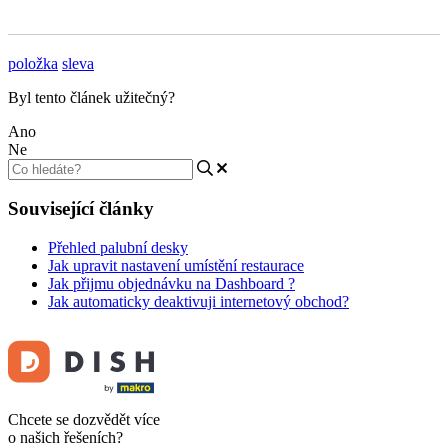
položka
sleva
Byl tento článek užitečný?
Ano
Ne
Související články
Přehled palubní desky
Jak upravit nastavení umístění restaurace
Jak přijmu objednávku na Dashboard ?
Jak automaticky deaktivuji internetový obchod?
Chcete se dozvědět více
o našich řešeních?