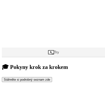
🎓 Pokyny krok za krokem
Stáhněte si podrobný seznam zde