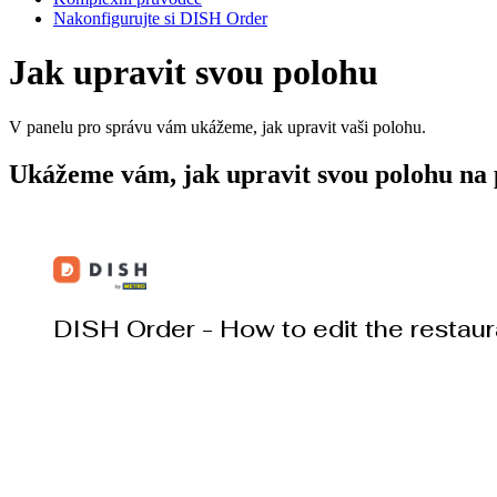
Nakonfigurujte si DISH Order
Jak upravit svou polohu
V panelu pro správu vám ukážeme, jak upravit vaši polohu.
Ukážeme vám, jak upravit svou polohu na 