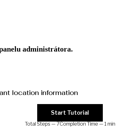
panelu administrátora.