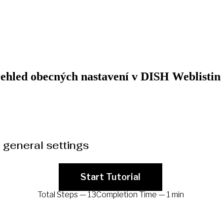
hled obecných nastavení v DISH Weblistin