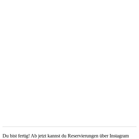
Du bist fertig! Ab jetzt kannst du Reservierungen über Instagram