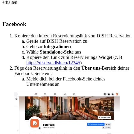
erhalten
Facebook
Kopiere den kurzen Reservierungslink von DISH Reservation
Greife auf DISH Reservation zu
Gehe zu
Integrationen
Wähle
Standalone-Seite
aus
Kopiere den Link zum Reservierungs-Widget (z. B.
https://reserve.dish.co/12345
)
Füge den Reservierungslink in den
Über uns
-Bereich deiner
Facebook-Seite ein:
Melde dich bei der Facebook-Seite deines
Unternehmens an