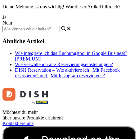
Deine Meinung ist uns wichtig! War dieser Artikel hilfreich?
Ja
Nein
Ähnliche Artikel
Wie integriere ich das Buchungstool in Google Business?
[PREMIUM]
Wie verwalte ich alle Reservierungseinstellungen?
DISH Reservation – Wie aktiviere ich „Mit Facebook
reservieren“ und „Mit Instagram reservieren“?
Möchtest du mehr
über unsere Produkte erfahren?
Kontaktiere uns