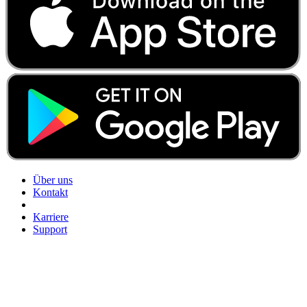
Über uns
Kontakt
Karriere
Support