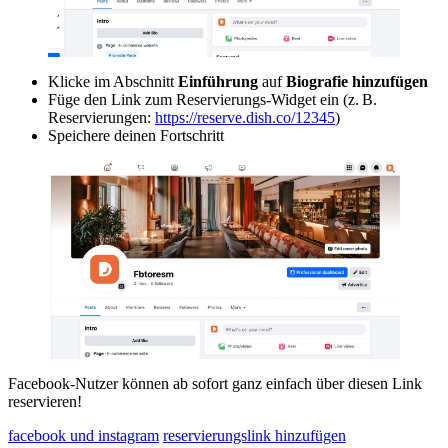
Klicke im Abschnitt
Einführung
auf
Biografie hinzufügen
Füge den Link zum Reservierungs-Widget ein (z. B.
Reservierungen:
https://reserve.dish.co/12345
)
Speichere deinen Fortschritt
Facebook-Nutzer können ab sofort ganz einfach über diesen Link
reservieren!
facebook und instagram
reservierungslink hinzufügen