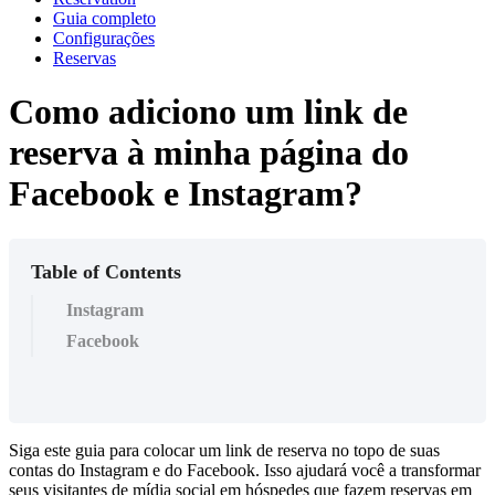
Guia completo
Configurações
Reservas
Como adiciono um link de
reserva à minha página do
Facebook e Instagram?
Table of Contents
Instagram
Facebook
Siga este guia para colocar um link de reserva no topo de suas
contas do Instagram e do Facebook. Isso ajudará você a transformar
seus visitantes de mídia social em hóspedes que fazem reservas em