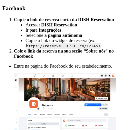
Facebook
Copie o link de reserva curta da DISH Reservation
Acessar
DISH Reservation
Ir para
Integrações
Selecione
a página autônoma
Copie o link do widget de reserva (ex.
https://reserve. DISH .co/12345)
Cole o link da reserva na sua seção “Sobre nós” no
Facebook
Entre na página do Facebook do seu estabelecimento.