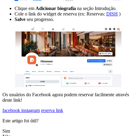
Clique em
Adicionar biografia
na seção Introdução.
Cole o link do widget de reserva (ex: Reservas:
DISH
)
Salve
seu progresso.
Os usuários do Facebook agora podem reservar facilmente através
deste link!
facebook instagram
reserva link
Este artigo foi útil?
Sim