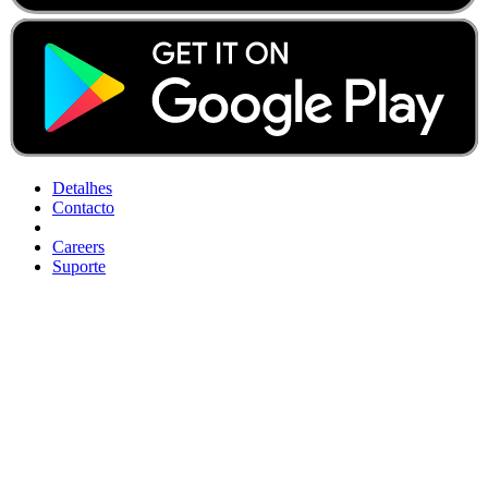
Detalhes
Contacto
Careers
Suporte