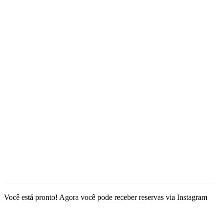
Você está pronto! Agora você pode receber reservas via Instagram