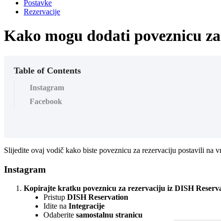
Postavke
Rezervacije
Kako mogu dodati poveznicu za 
Table of Contents
Instagram
Facebook
Slijedite ovaj vodič kako biste poveznicu za rezervaciju postavili na 
Instagram
Kopirajte kratku poveznicu za rezervaciju iz DISH Reserv
Pristup
DISH Reservation
Idite na
Integracije
Odaberite
samostalnu stranicu