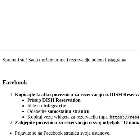
Spremni ste! Sada možete primati rezervacije putem Instagrama
Facebook
Kopirajte kratku poveznicu za rezervaciju iz DISH Reserv
Pristup
DISH Reservation
Idite na
Integracije
Odaberite
samostalnu stranicu
Kopiraj vezu widgeta za rezervaciju (npr.
https://res
Zalijepite poveznicu za rezervaciju u svoj odjeljak "O n
Prijavite se na Facebook stranicu svoje ustanove.