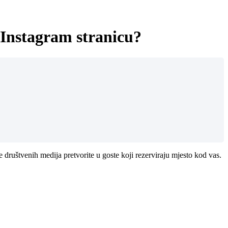
 Instagram stranicu?
 društvenih medija pretvorite u goste koji rezerviraju mjesto kod vas.