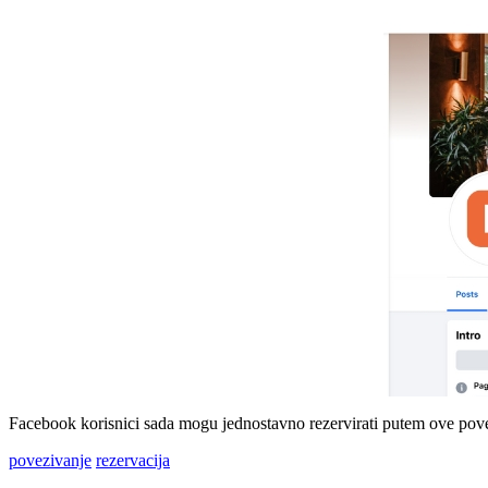
Facebook korisnici sada mogu jednostavno rezervirati putem ove pov
povezivanje
rezervacija