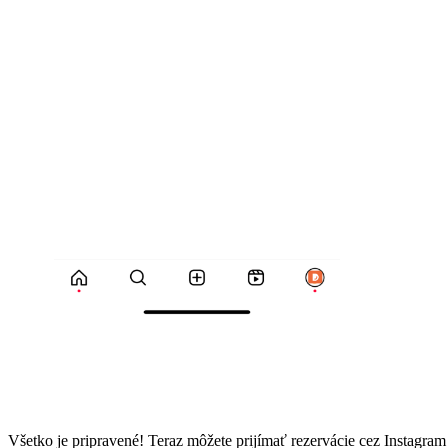
Všetko je pripravené! Teraz môžete prijímať rezervácie cez Instagram