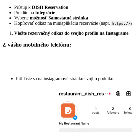
Prístup k
DISH Reservation
Prejdite na
Integrácie
Vyberte
možnosť Samostatná stránka
Kopírovať odkaz na miniaplikáciu rezervácie (napr.
https://
Vložte rezervačný odkaz do svojho profilu na Instagrame
Z vášho mobilného telefónu:
Prihláste sa na instagramovú stránku svojho podniku