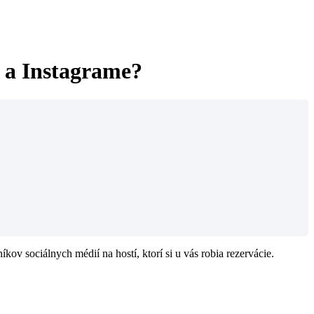
 a Instagrame?
v sociálnych médií na hostí, ktorí si u vás robia rezervácie.