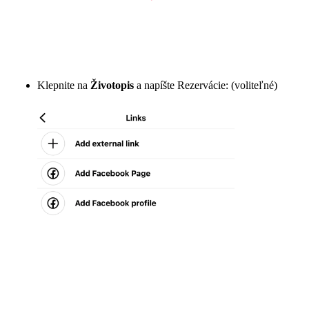
Klepnite na
Životopis
a napíšte Rezervácie: (voliteľné)