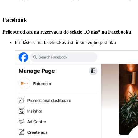
Facebook
Prilepte odkaz na rezerváciu do sekcie „O nás“ na Facebooku
Prihláste sa na facebookovú stránku svojho podniku