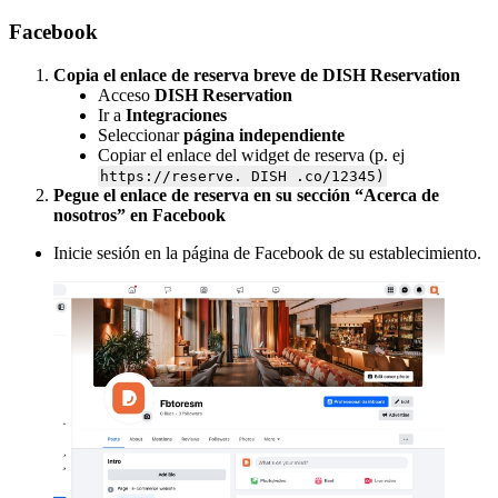
Facebook
Copia el enlace de reserva breve de DISH Reservation
Acceso
DISH Reservation
Ir a
Integraciones
Seleccionar
página independiente
Copiar el enlace del widget de reserva (p. ej
https://reserve. DISH .co/12345)
Pegue el enlace de reserva en su sección “Acerca de
nosotros” en Facebook
Inicie sesión en la página de Facebook de su establecimiento.