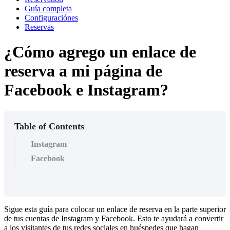
Guía completa
Configuraciónes
Reservas
¿Cómo agrego un enlace de
reserva a mi página de
Facebook e Instagram?
Table of Contents
Instagram
Facebook
Sigue esta guía para colocar un enlace de reserva en la parte superior
de tus cuentas de Instagram y Facebook. Esto te ayudará a convertir
a los visitantes de tus redes sociales en huéspedes que hagan