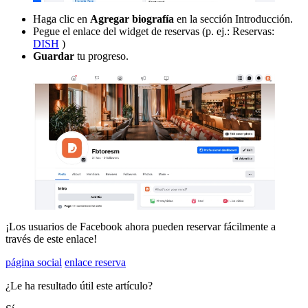
Haga clic en
Agregar biografía
en la sección Introducción.
Pegue el enlace del widget de reservas (p. ej.: Reservas:
DISH
)
Guardar
tu progreso.
¡Los usuarios de Facebook ahora pueden reservar fácilmente a
través de este enlace!
página social
enlace reserva
¿Le ha resultado útil este artículo?