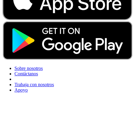
Sobre nosotros
Contáctanos
Trabaja con nosotros
Apoyo