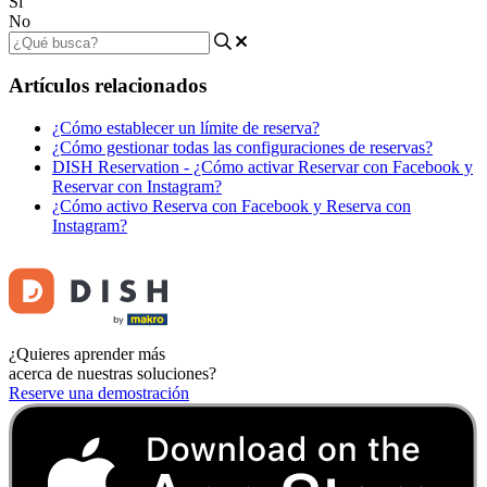
Sí
No
Artículos relacionados
¿Cómo establecer un límite de reserva?
¿Cómo gestionar todas las configuraciones de reservas?
DISH Reservation - ¿Cómo activar Reservar con Facebook y
Reservar con Instagram?
¿Cómo activo Reserva con Facebook y Reserva con
Instagram?
¿Quieres aprender más
acerca de nuestras soluciones?
Reserve una demostración