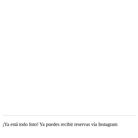
¡Ya está todo listo! Ya puedes recibir reservas vía Instagram