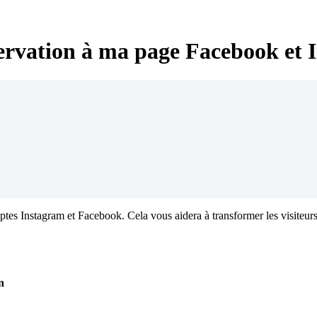
ervation à ma page Facebook et 
tes Instagram et Facebook. Cela vous aidera à transformer les visiteurs
n