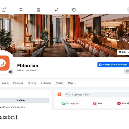
 ce lien !