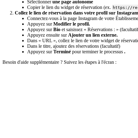
Sélectionner
une page autonome
Copier le lien du widget de réservation (ex.
https://re
Collez le lien de réservation dans votre profil sur Instagra
Connectez-vous à la page Instagram de votre Établisseme
Appuyez sur
Modifier le profil.
Appuyez sur
Bio
et saisissez « Réservations : » (facultati
Appuyez ensuite sur
Ajouter un lien externe.
Dans « URL », collez le lien de votre widget de réservat
Dans le titre, ajoutez des réservations (facultatif)
Appuyez sur
Terminé
pour terminer le processus
.
Besoin d'aide supplémentaire ? Suivez les étapes à l'écran :