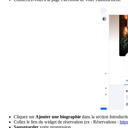
Cliquez sur
Ajouter une biographie
dans la section Introducti
Collez le lien du widget de réservation (ex : Réservations :
http
Sauvegarder
votre progression.