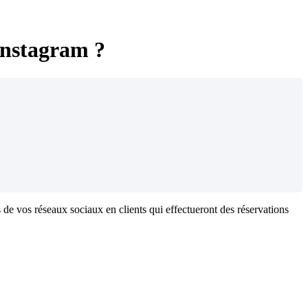
Instagram ?
 de vos réseaux sociaux en clients qui effectueront des réservations