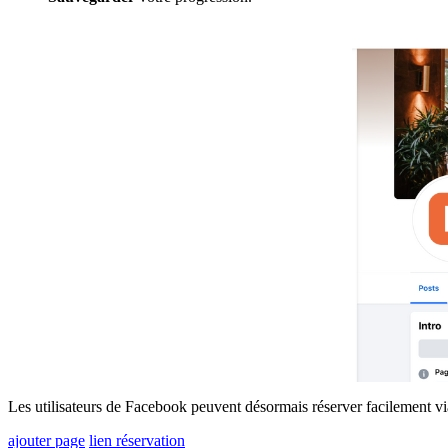
Les utilisateurs de Facebook peuvent désormais réserver facilement via
ajouter page
lien réservation