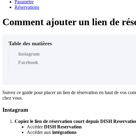
Paramètre
Réservations
Comment ajouter un lien de rés
Table des matières
Instagram
Facebook
Suivez ce guide pour placer un lien de réservation en haut de vos comp
chez vous.
Instagram
Copiez le lien de réservation court depuis DISH Reservatio
Accéder
DISH Reservation
Accéder aux
intégrations