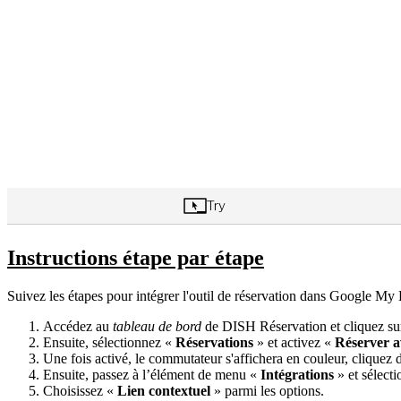
Instructions étape par étape
Suivez les étapes pour intégrer l'outil de réservation dans Google My 
Accédez au
tableau de bord
de DISH Réservation et cliquez su
Ensuite, sélectionnez «
Réservations
» et activez «
Réserver a
Une fois activé, le commutateur s'affichera en couleur, cliquez
Ensuite, passez à l’élément de menu «
Intégrations
» et sélecti
Choisissez «
Lien contextuel
» parmi les options.