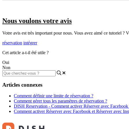
Nous voulons votre avis
Votre avis est très important pour nous. Vous avez aimé ce tutoriel ? Vou
réservation
intégrer
Cet article a-t-il été utile ?
Oui
Non
Articles connexes
Comment définir une limite de réservation ?
Comment gérer tous les paramètres de réservation ?
DISH Reservation - Comment activer Réserver avec Facebook e
Comment activer Réserver avec Facebook et Réserver avec Ins