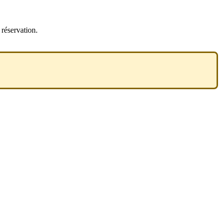
 réservation.