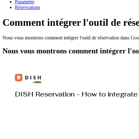
Paramètre
Réservations
Comment intégrer l'outil de ré
Nous vous montrons comment intégrer l'outil de réservation dans Go
Nous vous montrons comment intégrer l'out