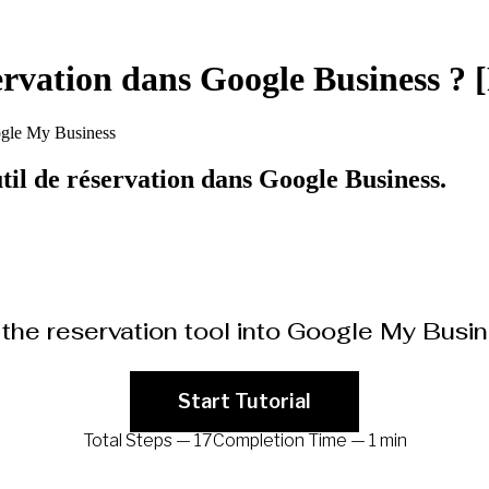
servation dans Google Business
ogle My Business
il de réservation dans Google Business.