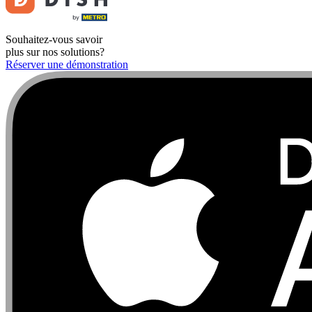
Souhaitez-vous savoir
plus sur nos solutions?
Réserver une démonstration