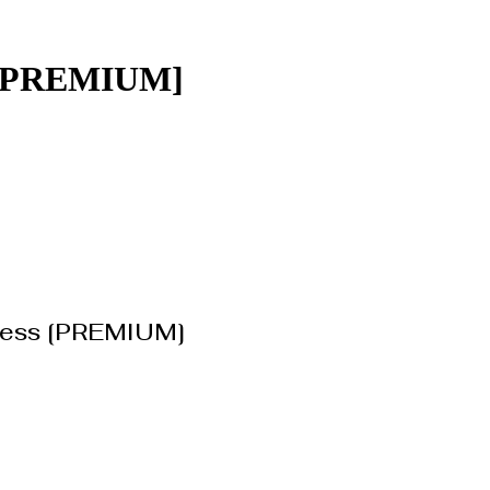
 ? [PREMIUM]