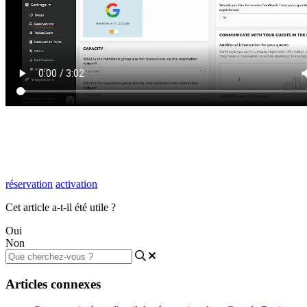
réservation
activation
Cet article a-t-il été utile ?
Oui
Non
Articles connexes