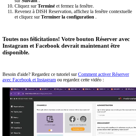
sur
Suivant
.
Cliquez sur
Terminé
et fermez la fenêtre.
Revenez à DISH Reservation, affichez la fenêtre contextuelle
et cliquez sur
Terminer la configuration
.
Toutes nos félicitations! Votre bouton Réserver avec
Instagram et Facebook devrait maintenant être
disponible.
Besoin d'aide? Regardez ce tutoriel sur
Comment activer Réserver
avec Facebook et Instagram
ou regardez cette vidéo :