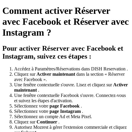
Comment activer Réserver
avec Facebook et Réserver avec
Instagram ?
Pour activer Réserver avec Facebook et
Instagram, suivez ces étapes :
Accédez à Paramètres/Réservations dans DISH Reservation .
Cliquez sur
Activer maintenant
dans la section « Réserver
avec Facebook ».
Une fenêtre contextuelle s'ouvre. Lisez et cliquez sur
Activer
maintenant
.
Une fenêtre contextuelle Facebook s'ouvre. Connectez-vous
et suivez les étapes d'activation.
Sélectionnez votre
page Facebook
.
Sélectionnez votre
page Instagram
.
Sélectionnez un compte Ad et Meta Pixel.
Cliquez sur
Continuer
.
Autorisez Mozrest à gérer l'extension commerciale et cliquez