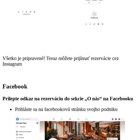
Všetko je pripravené! Teraz môžete prijímať rezervácie cez
Instagram
Facebook
Prilepte odkaz na rezerváciu do sekcie „O nás“ na Facebooku
Prihláste sa na facebookovú stránku svojho podniku