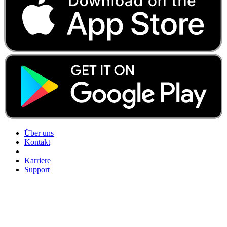
Über uns
Kontakt
Karriere
Support