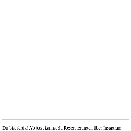
Du bist fertig! Ab jetzt kannst du Reservierungen über Instagram