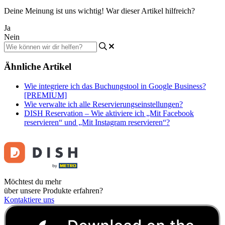
Deine Meinung ist uns wichtig! War dieser Artikel hilfreich?
Ja
Nein
Ähnliche Artikel
Wie integriere ich das Buchungstool in Google Business?
[PREMIUM]
Wie verwalte ich alle Reservierungseinstellungen?
DISH Reservation – Wie aktiviere ich „Mit Facebook
reservieren“ und „Mit Instagram reservieren“?
Möchtest du mehr
über unsere Produkte erfahren?
Kontaktiere uns