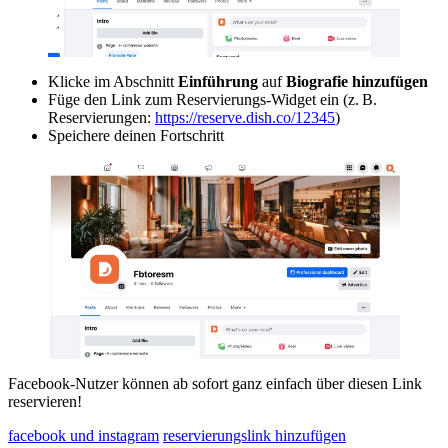
Klicke im Abschnitt
Einführung
auf
Biografie hinzufügen
Füge den Link zum Reservierungs-Widget ein (z. B.
Reservierungen:
https://reserve.dish.co/12345
)
Speichere deinen Fortschritt
Facebook-Nutzer können ab sofort ganz einfach über diesen Link
reservieren!
facebook und instagram
reservierungslink hinzufügen