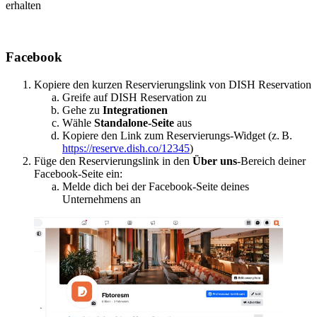
erhalten
Facebook
Kopiere den kurzen Reservierungslink von DISH Reservation
Greife auf DISH Reservation zu
Gehe zu
Integrationen
Wähle
Standalone-Seite
aus
Kopiere den Link zum Reservierungs-Widget (z. B.
https://reserve.dish.co/12345
)
Füge den Reservierungslink in den
Über uns
-Bereich deiner
Facebook-Seite ein:
Melde dich bei der Facebook-Seite deines
Unternehmens an