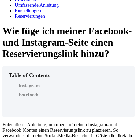
Umfassende Anleitung
Einstellungen
Reservierungen
Wie füge ich meiner Facebook-
und Instagram-Seite einen
Reservierungslink hinzu?
Table of Contents
Instagram
Facebook
Folge dieser Anleitung, um oben auf deinen Instagram- und
Facebook-Konten einen Reservierungslink zu platzieren. So
verwandelst du deine Social-Media-Besucher in Gäste, die direkt bei