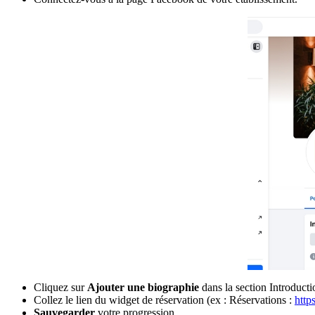
Cliquez sur
Ajouter une biographie
dans la section Introducti
Collez le lien du widget de réservation (ex : Réservations :
http
Sauvegarder
votre progression.