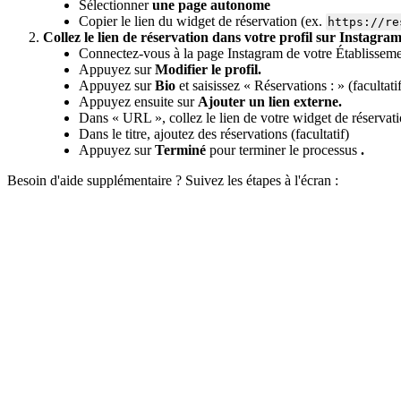
Sélectionner
une page autonome
Copier le lien du widget de réservation (ex.
https://re
Collez le lien de réservation dans votre profil sur Instagra
Connectez-vous à la page Instagram de votre Établisseme
Appuyez sur
Modifier le profil.
Appuyez sur
Bio
et saisissez « Réservations : » (facultati
Appuyez ensuite sur
Ajouter un lien externe.
Dans « URL », collez le lien de votre widget de réservat
Dans le titre, ajoutez des réservations (facultatif)
Appuyez sur
Terminé
pour terminer le processus
.
Besoin d'aide supplémentaire ? Suivez les étapes à l'écran :