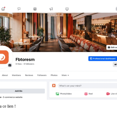
 ce lien !