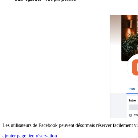
Les utilisateurs de Facebook peuvent désormais réserver facilement via
ajouter page
lien réservation