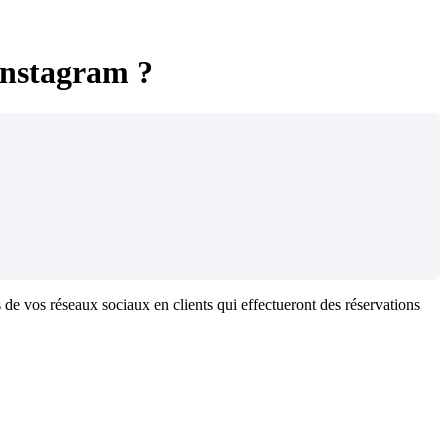
Instagram ?
 de vos réseaux sociaux en clients qui effectueront des réservations