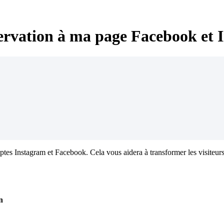
ervation à ma page Facebook et 
tes Instagram et Facebook. Cela vous aidera à transformer les visiteurs
n