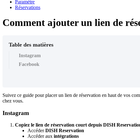
Paramètre
Réservations
Comment ajouter un lien de rés
Table des matières
Instagram
Facebook
Suivez ce guide pour placer un lien de réservation en haut de vos comp
chez vous.
Instagram
Copiez le lien de réservation court depuis DISH Reservatio
Accéder
DISH Reservation
Accéder aux
intégrations