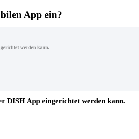
obilen App ein?
gerichtet werden kann.
er DISH App eingerichtet werden kann.