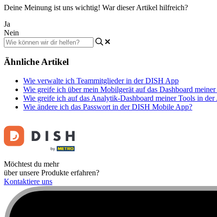
Deine Meinung ist uns wichtig! War dieser Artikel hilfreich?
Ja
Nein
Ähnliche Artikel
Wie verwalte ich Teammitglieder in der DISH App
Wie greife ich über mein Mobilgerät auf das Dashboard meiner
Wie greife ich auf das Analytik-Dashboard meiner Tools in der
Wie ändere ich das Passwort in der DISH Mobile App?
Möchtest du mehr
über unsere Produkte erfahren?
Kontaktiere uns