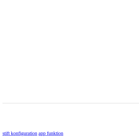
stift konfiguration
app funktion