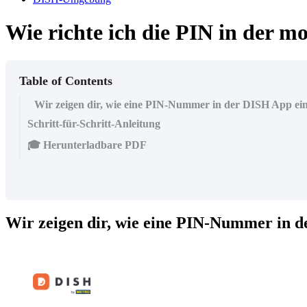
Wie richte ich die PIN in der m
Table of Contents
Wir zeigen dir, wie eine PIN-Nummer in der DISH App ein
Schritt-für-Schritt-Anleitung
🎓 Herunterladbare PDF
Wir zeigen dir, wie eine PIN-Nummer in d