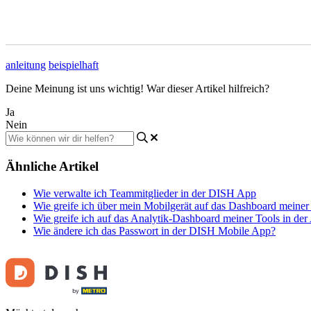
anleitung
beispielhaft
Deine Meinung ist uns wichtig! War dieser Artikel hilfreich?
Ja
Nein
Ähnliche Artikel
Wie verwalte ich Teammitglieder in der DISH App
Wie greife ich über mein Mobilgerät auf das Dashboard meiner
Wie greife ich auf das Analytik-Dashboard meiner Tools in der
Wie ändere ich das Passwort in der DISH Mobile App?