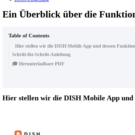
Ein Überblick über die Funkti
Table of Contents
Hier stellen wir die DISH Mobile App und dessen Funktion
Schritt-für-Schritt-Anleitung
🎓 Herunterladbare PDF
Hier stellen wir die DISH Mobile App und 