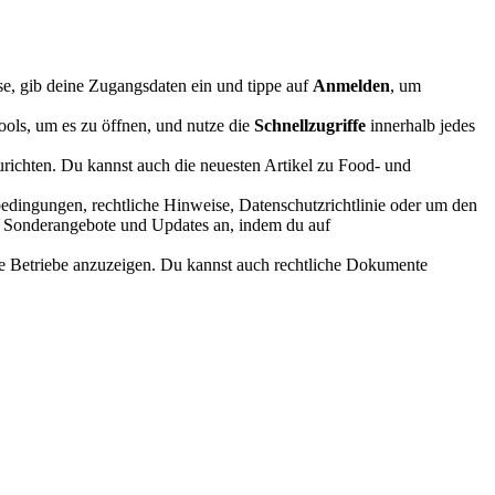
, gib deine Zugangsdaten ein und tippe auf
Anmelden
, um
ools, um es zu öffnen, und nutze die
Schnellzugriffe
innerhalb jedes
richten. Du kannst auch die neuesten Artikel zu Food- und
bedingungen, rechtliche Hinweise, Datenschutzrichtlinie oder um den
n, Sonderangebote und Updates an, indem du auf
e Betriebe anzuzeigen. Du kannst auch rechtliche Dokumente