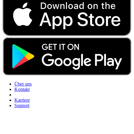
Über uns
Kontakt
Karriere
Support