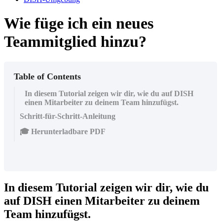
Wie füge ich ein neues
Teammitglied hinzu?
Table of Contents
In diesem Tutorial zeigen wir dir, wie du auf DISH
einen Mitarbeiter zu deinem Team hinzufügst.
Schritt-für-Schritt-Anleitung
🎓 Herunterladbare PDF
In diesem Tutorial zeigen wir dir, wie du
auf DISH einen Mitarbeiter zu deinem
Team hinzufügst.