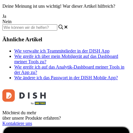
Deine Meinung ist uns wichtig! War dieser Artikel hilfreich?
Ja
Nein
Ähnliche Artikel
Wie verwalte ich Teammitglieder in der DISH App
Wie greife ich über mein Mobilgerät auf das Dashboard
meiner Tools zu?
Wie greife ich auf das Analytik-Dashboard meiner Tools in
der App zu?
Wie ändere ich das Passwort in der DISH Mobile App?
Möchtest du mehr
über unsere Produkte erfahren?
Kontaktiere uns