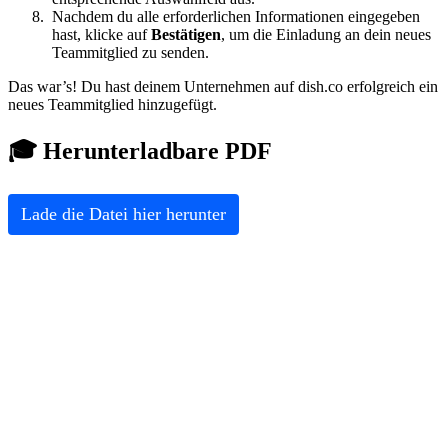
Nachdem du alle erforderlichen Informationen eingegeben
hast, klicke auf
Bestätigen
, um die Einladung an dein neues
Teammitglied zu senden.
Das war’s! Du hast deinem Unternehmen auf dish.co erfolgreich ein
neues Teammitglied hinzugefügt.
🎓 Herunterladbare PDF
Lade die Datei hier herunter