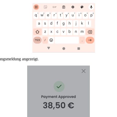
ungsmeldung angezeigt.