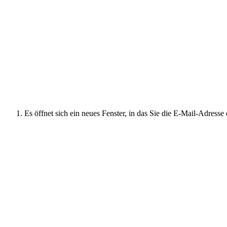
Es öffnet sich ein neues Fenster, in das Sie die E-Mail-Adress