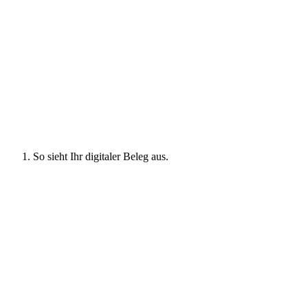
So sieht Ihr digitaler Beleg aus.