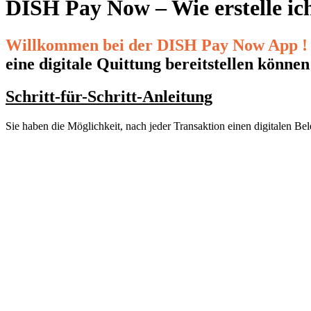
DISH Pay Now – Wie erstelle ic
Willkommen bei der DISH Pay Now App !
eine digitale Quittung bereitstellen können
Schritt-für-Schritt-Anleitung
Sie haben die Möglichkeit, nach jeder Transaktion einen digitalen Be