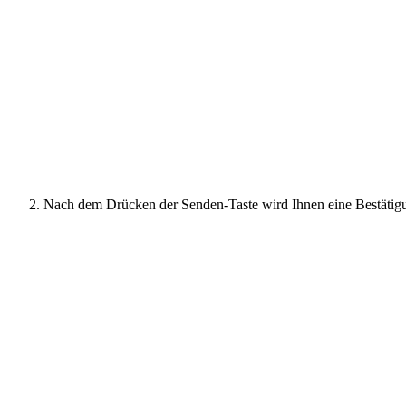
Nach dem Drücken der Senden-Taste wird Ihnen eine Bestätig