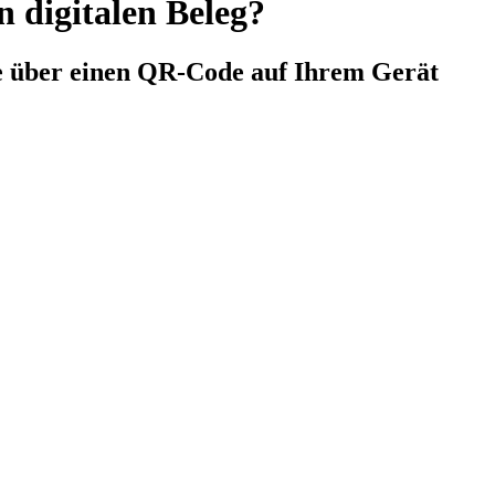
 digitalen Beleg?
ie über einen QR-Code auf Ihrem Gerät