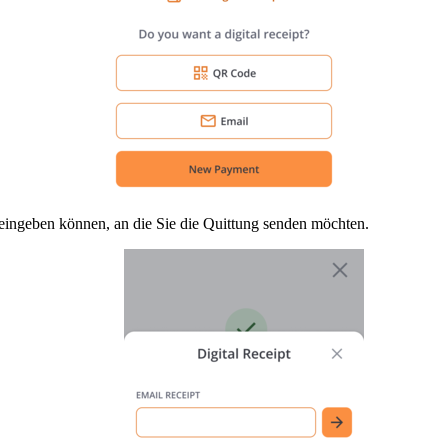
e eingeben können, an die Sie die Quittung senden möchten.