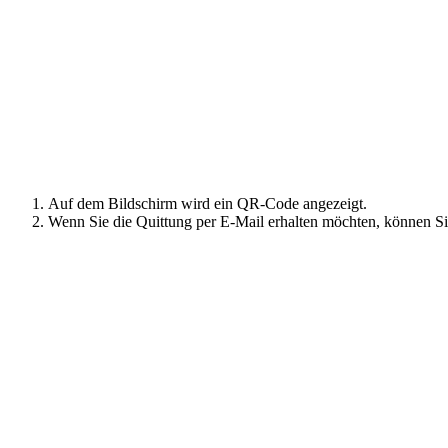
Auf dem Bildschirm wird ein QR-Code angezeigt.
Wenn Sie die Quittung per E-Mail erhalten möchten, können S