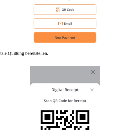
ale Quittung bereitstellen.