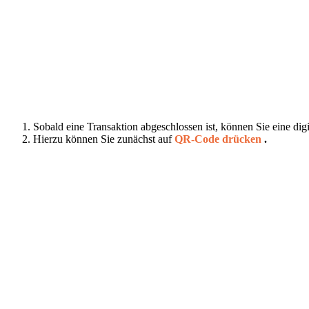
Sobald eine Transaktion abgeschlossen ist, können Sie eine digit
Hierzu können Sie zunächst auf
QR-Code
drücken
.