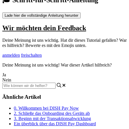
Lade hier die vollständige Anleitung herunter
Wir möchten dein Feedback
Deine Meinung ist uns wichtig. Hat dir dieses Tutorial gefallen? War
es hilfreich? Bewerte es mit den Emojis unten.
anmelden
freischalten
Deine Meinung ist uns wichtig! War dieser Artikel hilfreich?
Ja
Nein
Ähnliche Artikel
0. Willkommen bei DISH Pay Now
2. Schließe das Onboarding des Geräts ab
3. Beginn mit der Transaktionsabwicklung
Ein überblick über das DISH Pay Dashboard