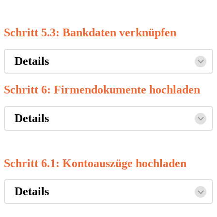
Schritt 5.3: Bankdaten verknüpfen
Details
Schritt 6: Firmendokumente hochladen
Details
Schritt 6.1: Kontoauszüge hochladen
Details