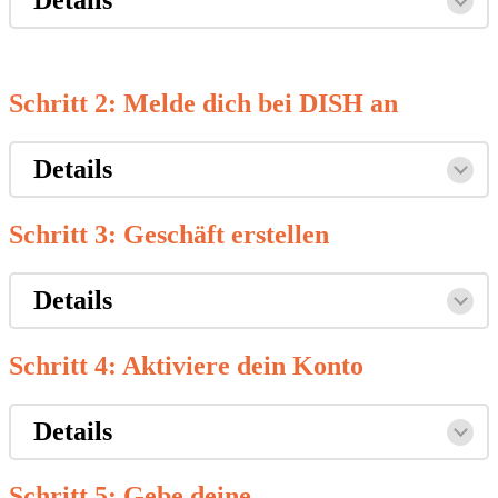
Details
Schritt 2: Melde dich bei DISH an
Details
Schritt 3: Geschäft erstellen
Details
Schritt 4: Aktiviere dein Konto
Details
Schritt 5: Gebe deine