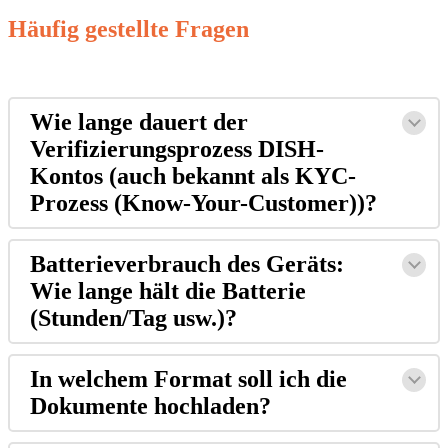
Häufig gestellte Fragen
Wie lange dauert der
Verifizierungsprozess DISH-
Kontos (auch bekannt als KYC-
Prozess (Know-Your-Customer))?
Batterieverbrauch des Geräts:
Wie lange hält die Batterie
(Stunden/Tag usw.)?
In welchem Format soll ich die
Dokumente hochladen?