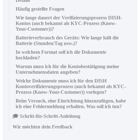
Details
Häufig gestellte Fragen
Wie lange dauert der Verifizierungsprozess DISH-
Kontos (auch bekannt als KYC-Prozess (Know-
Your-Customer))?
Batterieverbrauch des Geräts: Wie lange hält die
Batterie (Stunden/Tag usw.)?
In welchem Format soll ich die Dokumente
hochladen?
Warum muss ich für die Kontobestätigung meine
Unternehmensdaten angeben?
Welche Dokumente muss ich für den DISH
Kontoverifizierungsprozess (auch bekannt als KYC-
Prozess (Know-Your-Customer)) vorlegen?
Beim Versuch, eine Einrichtung hinzuzufügen, habe
ich eine Fehlermeldung erhalten. Was soll ich tun?
🎓 Schritt-für-Schritt-Anleitung
Wir möchten dein Feedback