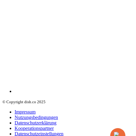
© Copyright dish.co 2025
Impressum
Nutzungsbedingungen
Datenschutzerklärung
Kooperationspartner
Datenschutzeinstellungen