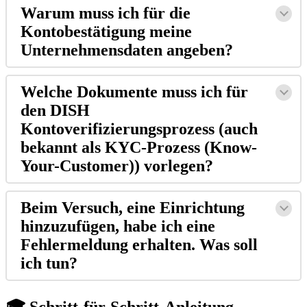
Warum muss ich für die
Kontobestätigung meine
Unternehmensdaten angeben?
Welche Dokumente muss ich für
den DISH
Kontoverifizierungsprozess (auch
bekannt als KYC-Prozess (Know-
Your-Customer)) vorlegen?
Beim Versuch, eine Einrichtung
hinzuzufügen, habe ich eine
Fehlermeldung erhalten. Was soll
ich tun?
🎓 Schritt-für-Schritt-Anleitung