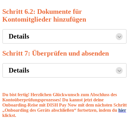
Schritt 6.2: Dokumente für
Kontomitglieder hinzufügen
Details
Schritt 7: Überprüfen und absenden
Details
Du bist fertig!
Herzlichen Glückwunsch zum Abschluss des
Kontoüberprüfungsprozesses! Du kannst jetzt deine
Onboarding-Reise mit
DISH
Pay Now mit dem nächsten Schritt
„Onboarding
des Geräts abschließen“ fortsetzen,
indem du
hier
klickst.