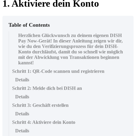
1. Aktiviere dein Konto
Table of Contents
Herzlichen Glückwunsch zu deinem eigenen DISH
Pay Now-Gerät! In dieser Anleitung zeigen wir dir,
wie du den Verifizierungsprozess für dein DISH-
Konto durchläufst, damit du so schnell wie möglich
mit der Abwicklung von Transaktionen beginnen
kannst!
Schritt 1: QR-Code scannen und registrieren
Details
Schritt 2: Melde dich bei DISH an
Details
Schritt 3: Geschäft erstellen
Details
Schritt 4: Aktiviere dein Konto
Details