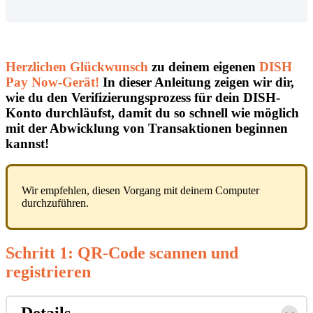
Herzlichen Glückwunsch
zu deinem eigenen
DISH
Pay Now-Gerät!
In dieser Anleitung zeigen wir dir,
wie du
den Verifizierungsprozess für dein DISH-
Konto
durchläufst, damit du so schnell wie möglich
mit der Abwicklung von Transaktionen beginnen
kannst!
Wir empfehlen, diesen Vorgang mit deinem Computer
durchzuführen.
Schritt 1:
QR-Code scannen
und
registrieren