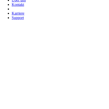
Über uns
Kontakt
Karriere
Support