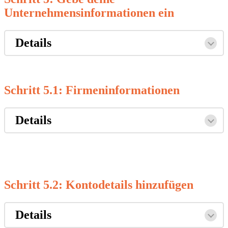
Unternehmensinformationen ein
Details
Schritt 5.1:
Firmeninformationen
Details
Schritt 5.2: Kontodetails hinzufügen
Details