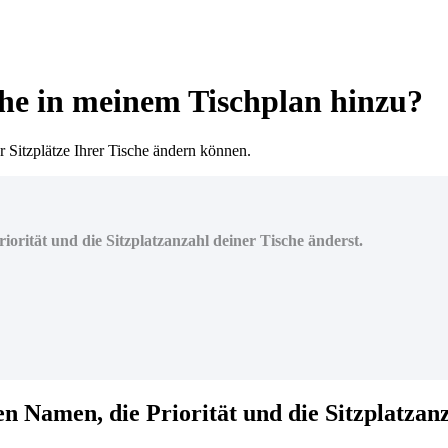
che in meinem Tischplan hinzu?
r Sitzplätze Ihrer Tische ändern können.
iorität und die Sitzplatzanzahl deiner Tische änderst.
den Namen, die Priorität und die Sitzplatzan