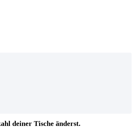
zahl deiner Tische änderst.