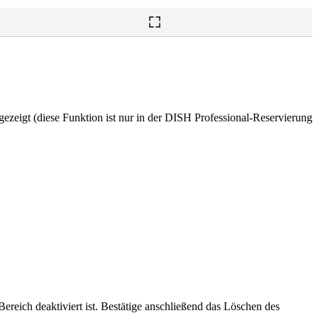
zeigt (diese Funktion ist nur in der DISH Professional-Reservierung
r Bereich deaktiviert ist. Bestätige anschließend das Löschen des