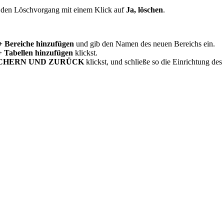
 den Löschvorgang mit einem Klick auf
Ja, löschen
.
+ Bereiche hinzufügen
und gib den Namen des neuen Bereichs ein.
+ Tabellen hinzufügen
klickst.
CHERN UND ZURÜCK
klickst, und schließe so die Einrichtung des