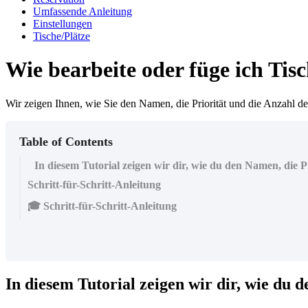
Umfassende Anleitung
Einstellungen
Tische/Plätze
Wie bearbeite oder füge ich Tis
Wir zeigen Ihnen, wie Sie den Namen, die Priorität und die Anzahl de
Table of Contents
In diesem Tutorial zeigen wir dir, wie du den Namen, die Pr
Schritt-für-Schritt-Anleitung
🎓 Schritt-für-Schritt-Anleitung
In diesem Tutorial zeigen wir dir, wie du 