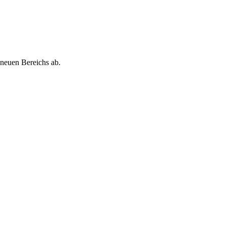
 neuen Bereichs ab.