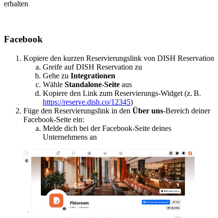
erhalten
Facebook
Kopiere den kurzen Reservierungslink von DISH Reservation
Greife auf DISH Reservation zu
Gehe zu
Integrationen
Wähle
Standalone-Seite
aus
Kopiere den Link zum Reservierungs-Widget (z. B.
https://reserve.dish.co/12345
)
Füge den Reservierungslink in den
Über uns
-Bereich deiner
Facebook-Seite ein:
Melde dich bei der Facebook-Seite deines
Unternehmens an