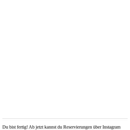
Du bist fertig! Ab jetzt kannst du Reservierungen über Instagram