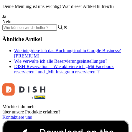
Deine Meinung ist uns wichtig! War dieser Artikel hilfreich?
Ja
Nein
Ähnliche Artikel
Wie integriere ich das Buchungstool in Google Business?
[PREMIUM]
Wie verwalte ich alle Reservierungseinstellungen?
DISH Reservation – Wie aktiviere ich „Mit Facebook
reservieren“ und „Mit Instagram reservieren“?
Möchtest du mehr
über unsere Produkte erfahren?
Kontaktiere uns