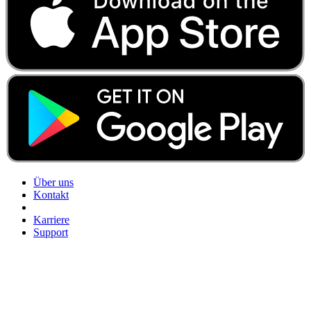
Über uns
Kontakt
Karriere
Support