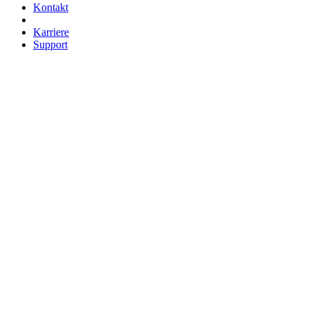
Kontakt
Karriere
Support