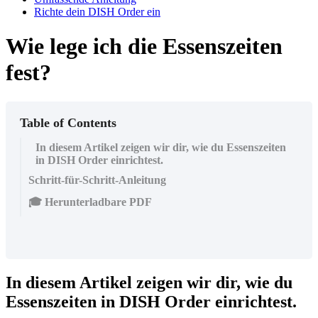
Richte dein DISH Order ein
Wie lege ich die Essenszeiten
fest?
Table of Contents
In diesem Artikel zeigen wir dir, wie du Essenszeiten
in DISH Order einrichtest.
Schritt-für-Schritt-Anleitung
🎓 Herunterladbare PDF
In diesem Artikel zeigen wir dir, wie du
Essenszeiten in DISH Order einrichtest.