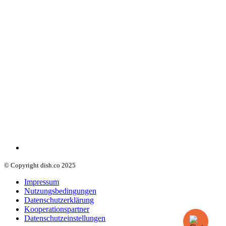
© Copyright dish.co 2025
Impressum
Nutzungsbedingungen
Datenschutzerklärung
Kooperationspartner
Datenschutzeinstellungen