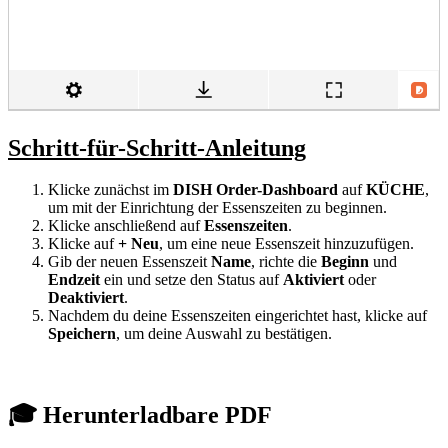
Schritt-für-Schritt-Anleitung
Klicke zunächst im
DISH Order-Dashboard
auf
KÜCHE
,
um mit der Einrichtung der Essenszeiten zu beginnen.
Klicke anschließend auf
Essenszeiten
.
Klicke auf
+ Neu
, um eine neue Essenszeit hinzuzufügen.
Gib der neuen Essenszeit
Name
, richte die
Beginn
und
Endzeit
ein und setze den Status auf
Aktiviert
oder
Deaktiviert
.
Nachdem du deine Essenszeiten eingerichtet hast, klicke auf
Speichern
, um deine Auswahl zu bestätigen.
🎓 Herunterladbare PDF