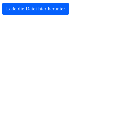
Lade die Datei hier herunter