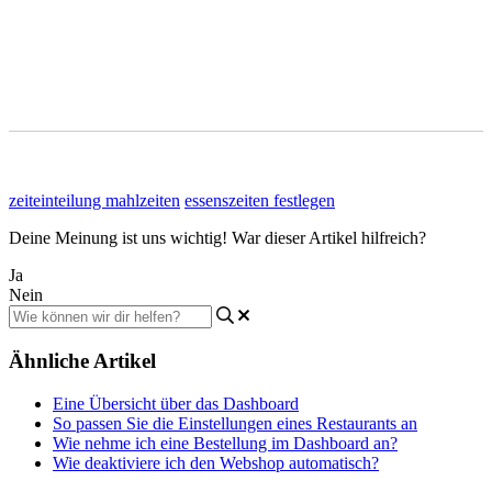
zeiteinteilung mahlzeiten
essenszeiten festlegen
Deine Meinung ist uns wichtig! War dieser Artikel hilfreich?
Ja
Nein
Ähnliche Artikel
Eine Übersicht über das Dashboard
So passen Sie die Einstellungen eines Restaurants an
Wie nehme ich eine Bestellung im Dashboard an?
Wie deaktiviere ich den Webshop automatisch?