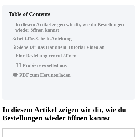
Table of Contents
In diesem Artikel zeigen wir dir, wie du Bestellungen
wieder öffnen kannst
Schritt-für-Schritt-Anleitung
📱Siehe Dir das Handheld-Tutorial-Video an
Eine Bestellung erneut öffnen
👆🏼 Probiere es selbst aus
🎓 PDF zum Herunterladen
In diesem Artikel zeigen wir dir, wie du
Bestellungen wieder öffnen kannst