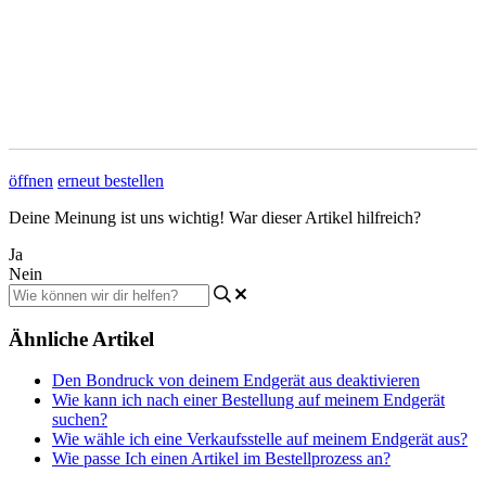
öffnen
erneut bestellen
Deine Meinung ist uns wichtig! War dieser Artikel hilfreich?
Ja
Nein
Ähnliche Artikel
Den Bondruck von deinem Endgerät aus deaktivieren
Wie kann ich nach einer Bestellung auf meinem Endgerät
suchen?
Wie wähle ich eine Verkaufsstelle auf meinem Endgerät aus?
Wie passe Ich einen Artikel im Bestellprozess an?