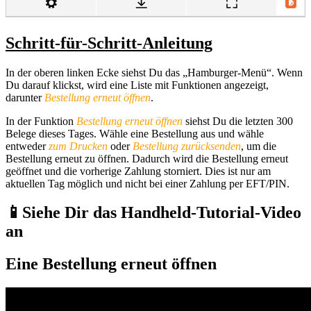
Schritt-für-Schritt-Anleitung
In der oberen linken Ecke siehst Du das „Hamburger-Menü“. Wenn
Du darauf klickst, wird eine Liste mit Funktionen angezeigt,
darunter
Bestellung erneut öffnen
.
In der Funktion
Bestellung erneut öffnen
siehst Du die letzten 300
Belege dieses Tages. Wähle eine Bestellung aus und wähle
entweder
zum Drucken
oder
Bestellung
zurücksenden
, um die
Bestellung erneut zu öffnen. Dadurch wird die Bestellung erneut
geöffnet und die vorherige Zahlung storniert. Dies ist nur am
aktuellen Tag möglich und nicht bei einer Zahlung per EFT/PIN.
📱Siehe Dir das Handheld-Tutorial-Video
an
Eine Bestellung erneut öffnen