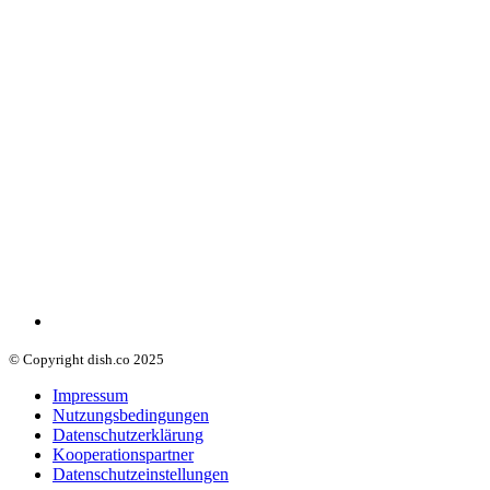
© Copyright dish.co 2025
Impressum
Nutzungsbedingungen
Datenschutzerklärung
Kooperationspartner
Datenschutzeinstellungen