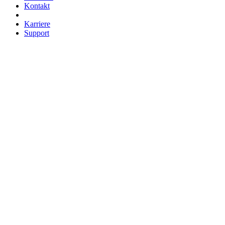
Kontakt
Karriere
Support