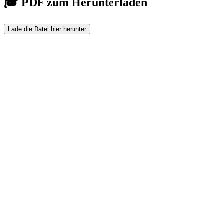
🎓 PDF zum Herunterladen
Lade die Datei hier herunter