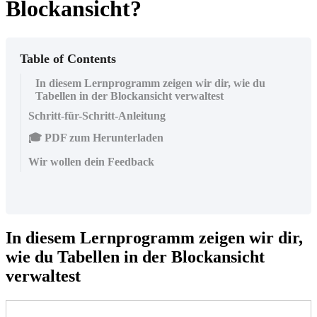
Blockansicht?
Table of Contents
In diesem Lernprogramm zeigen wir dir, wie du
Tabellen in der Blockansicht verwaltest
Schritt-für-Schritt-Anleitung
🎓 PDF zum Herunterladen
Wir wollen dein Feedback
In diesem Lernprogramm zeigen wir dir,
wie du Tabellen in der Blockansicht
verwaltest