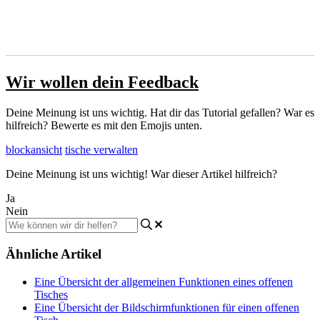
Wir wollen dein Feedback
Deine Meinung ist uns wichtig. Hat dir das Tutorial gefallen? War es
hilfreich? Bewerte es mit den Emojis unten.
blockansicht
tische verwalten
Deine Meinung ist uns wichtig! War dieser Artikel hilfreich?
Ja
Nein
Ähnliche Artikel
Eine Übersicht der allgemeinen Funktionen eines offenen
Tisches
Eine Übersicht der Bildschirmfunktionen für einen offenen