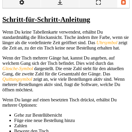
Schritt-für-Schritt-Anleitung
Wenn Du keine Tabellenkarte verwendest, erhältst Du
standardmäßig die Blockansicht. Tische ändern ihre Farbe, wenn sie
länger als die vordefinierte Zeit geöffnet sind. Das
Uhrsymbol
zeigt
die Zeit an, zu der ein Tisch keine neue Bestellung erhalten hat.
Wenn der Tisch mehrere Gänge hat, kannst Du angeben, auf
welchem Gang sich der Tisch befindet. Dies wird durch das
Glosche-Symbol
dargestellt. Die erste Zahl steht für den aktuellen
Gang, die zweite Zahl für die Gesamtzahl der Gänge. Das
Quittungsymbol
zeigt an, wie viele Bestellungen aktiv sind. Wenn
mehrere Bestellungen aktiv sind, fragt die Software, welche Du
öffnen möchtest.
Wenn Du lange auf einen besetzten Tisch drückst, erhältst Du
mehrere Optionen:
Gehe zur Bestellübersicht
Füge eine neue Bestellung hinzu
Zahlen
Bewege den Tisch