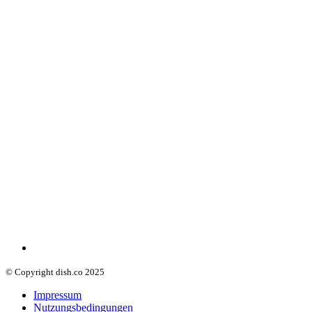
© Copyright dish.co 2025
Impressum
Nutzungsbedingungen