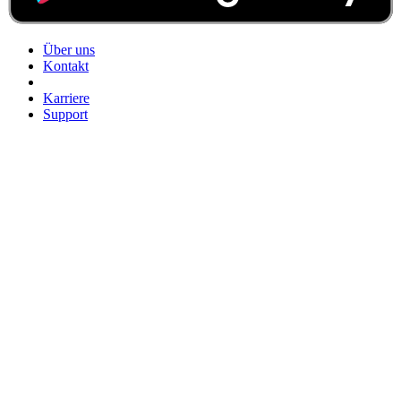
Über uns
Kontakt
Karriere
Support