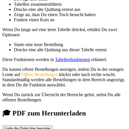
Tabellen zusammenführen
Drucke eine alte Quittung erneut aus
Zeige an, dass Du einen Tisch besucht haben
Fordere einen Kurs an
Wenn Du lange auf eine leere Tabelle drückst, erhältst Du zwei
Optionen:
Starte eine neue Bestellung
Drucke eine alte Quittung aus dieser Tabelle erneut
Diese Funktionen werden in
Tabellenfunktionen
erläutert.
Du kannst offene Bestellungen anzeigen, indem Du in der orangen
Leiste auf
Offene Bestellungen
klickst oder nach rechts wischt.
Standardmäßig werden alle Bestellungen in dem Bereich angezeigt,
in dem Du die Funktion auswählst.
Wenn Du zurück zur Übersicht der Bereiche gehst, siehst Du alle
offenen Bestellungen.
🎓 PDF zum Herunterladen
Lade die Datei hier herunter