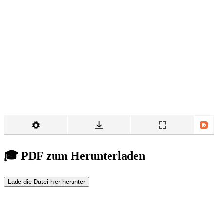
🎓 PDF zum Herunterladen
Lade die Datei hier herunter