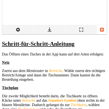
Schritt-für-Schritt-Anleitung
Das Öffnen eines Tisches in der App kann auf drei Arten erfolgen:
Netz
Zuerst aus dem
Menüraster
in
Bereiche
. Wähle zuerst den richtigen
Bereich/Anlage und dann die Tischnummer. Dann kannst du die
Bestellung eingeben.
Tischplan
Die zweite Möglichkeit besteht darin, die Tischkarte zu öffnen.
Klicke unter
Bereiche
auf das
Standort-Symbol
oben rechts in der
blauen Menüleiste. Dadurch gelangst du zur
Tischkarte
, wählen