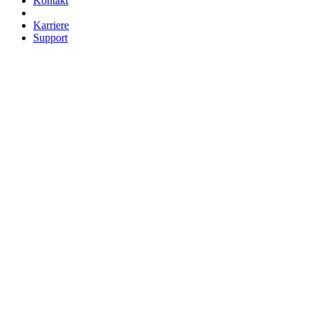
Kontakt
Karriere
Support