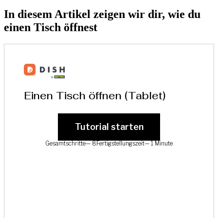
In diesem Artikel zeigen wir dir, wie du
einen Tisch öffnest