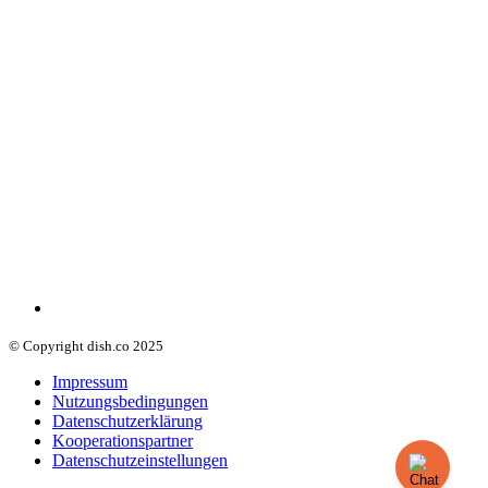
© Copyright dish.co 2025
Impressum
Nutzungsbedingungen
Datenschutzerklärung
Kooperationspartner
Datenschutzeinstellungen