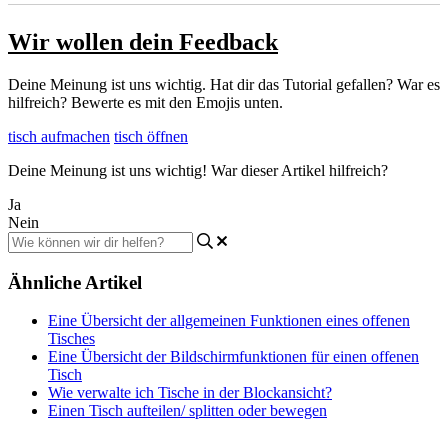
Wir wollen dein Feedback
Deine Meinung ist uns wichtig. Hat dir das Tutorial gefallen? War es
hilfreich? Bewerte es mit den Emojis unten.
tisch aufmachen
tisch öffnen
Deine Meinung ist uns wichtig! War dieser Artikel hilfreich?
Ja
Nein
Ähnliche Artikel
Eine Übersicht der allgemeinen Funktionen eines offenen
Tisches
Eine Übersicht der Bildschirmfunktionen für einen offenen
Tisch
Wie verwalte ich Tische in der Blockansicht?
Einen Tisch aufteilen/ splitten oder bewegen