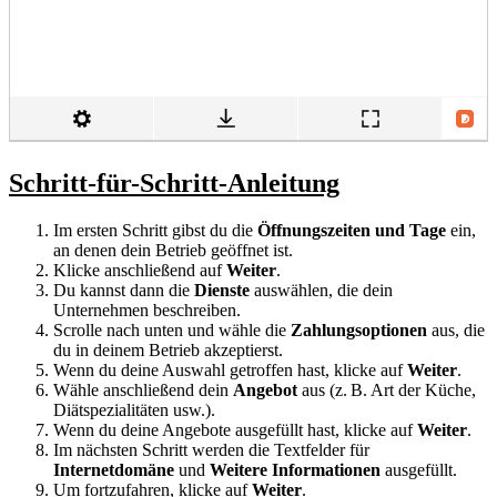
Schritt-für-Schritt-Anleitung
Im ersten Schritt gibst du die
Öffnungszeiten und Tage
ein,
an denen dein Betrieb geöffnet ist.
Klicke anschließend auf
Weiter
.
Du kannst dann die
Dienste
auswählen, die dein
Unternehmen beschreiben.
Scrolle nach unten und wähle die
Zahlungsoptionen
aus, die
du in deinem Betrieb akzeptierst.
Wenn du deine Auswahl getroffen hast, klicke auf
Weiter
.
Wähle anschließend dein
Angebot
aus (z. B. Art der Küche,
Diätspezialitäten usw.).
Wenn du deine Angebote ausgefüllt hast, klicke auf
Weiter
.
Im nächsten Schritt werden die Textfelder für
Internetdomäne
und
Weitere Informationen
ausgefüllt.
Um fortzufahren, klicke auf
Weiter
.