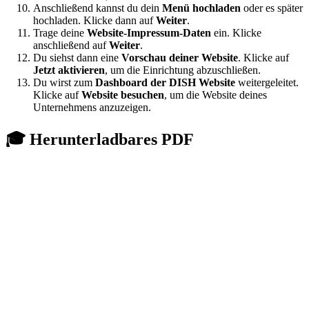
Anschließend kannst du dein
Menü hochladen
oder es später
hochladen. Klicke dann auf
Weiter
.
Trage deine
Website-Impressum-Daten
ein. Klicke
anschließend auf
Weiter
.
Du siehst dann eine
Vorschau deiner Website
. Klicke auf
Jetzt aktivieren
, um die Einrichtung abzuschließen.
Du wirst zum
Dashboard der DISH Website
weitergeleitet.
Klicke auf
Website besuchen
, um die Website deines
Unternehmens anzuzeigen.
🎓 Herunterladbares PDF