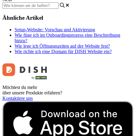
Ähnliche Artikel
Setup-Website: Vorschau und Aktivierung
Wie füge ich im Onboardingprozess eine Beschreibung
hinzu?
Wie lege ich Öffnungszeiten auf der Website fest?
Wie richte ich eine Domain für DISH Website ein?
Möchtest du mehr
über unsere Produkte erfahren?
Kontaktiere uns