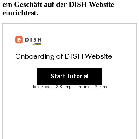
ein Geschäft auf der DISH Website
einrichtest.