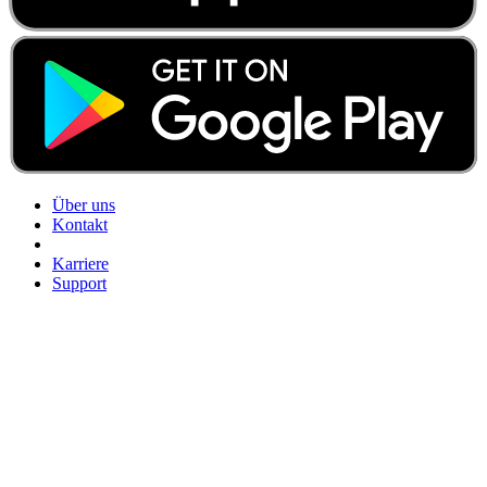
Über uns
Kontakt
Karriere
Support