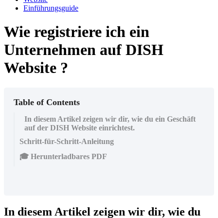
Einführungsguide
Wie registriere ich ein
Unternehmen auf DISH
Website ?
Table of Contents
In diesem Artikel zeigen wir dir, wie du ein Geschäft
auf der DISH Website einrichtest.
Schritt-für-Schritt-Anleitung
🎓 Herunterladbares PDF
In diesem Artikel zeigen wir dir, wie du