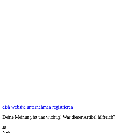
dish website
unternehmen registrieren
Deine Meinung ist uns wichtig! War dieser Artikel hilfreich?
Ja
Nein