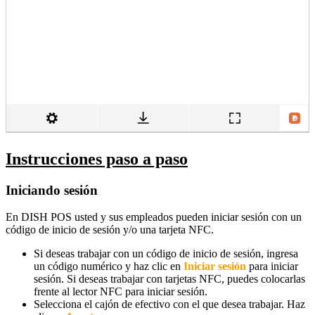
Instrucciones paso a paso
Iniciando sesión
En DISH POS usted y sus empleados pueden iniciar sesión con un
código de inicio de sesión y/o una tarjeta NFC.
Si deseas trabajar con un código de inicio de sesión, ingresa
un código numérico y haz clic en
Iniciar sesión
para iniciar
sesión. Si deseas trabajar con tarjetas NFC, puedes colocarlas
frente al lector NFC para iniciar sesión.
Selecciona el cajón de efectivo con el que desea trabajar. Haz