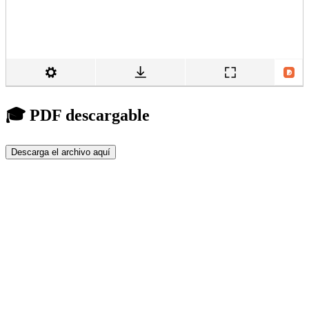
🎓 PDF descargable
Descarga el archivo aquí