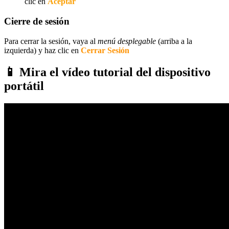
clic en
Aceptar
Cierre de sesión
Para cerrar la sesión, vaya al
menú desplegable
(arriba a la
izquierda) y haz clic en
Cerrar Sesión
📱 Mira el vídeo tutorial del dispositivo
portátil