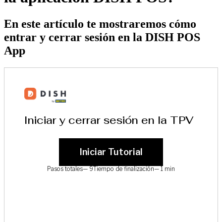
En este artículo te mostraremos cómo
entrar y cerrar sesión en la DISH POS
App