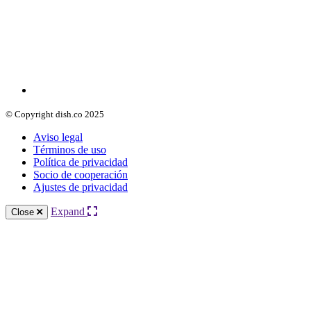
© Copyright dish.co 2025
Aviso legal
Términos de uso
Política de privacidad
Socio de cooperación
Ajustes de privacidad
Expand
Close