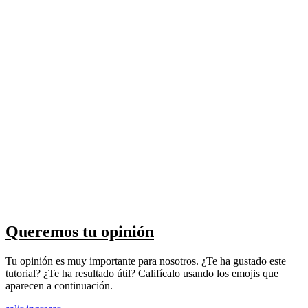
Queremos tu opinión
Tu opinión es muy importante para nosotros. ¿Te ha gustado este
tutorial? ¿Te ha resultado útil? Califícalo usando los emojis que
aparecen a continuación.