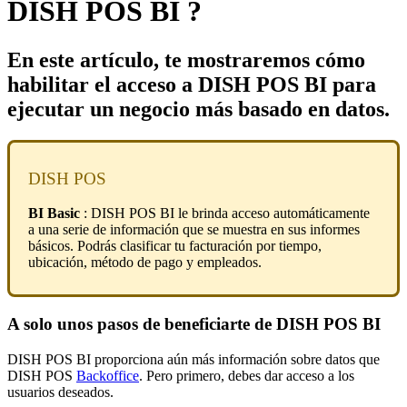
DISH POS BI ?
En este artículo, te mostraremos cómo
habilitar el acceso a DISH POS BI para
ejecutar un negocio más basado en datos.
DISH POS
BI Basic
: DISH POS BI le brinda acceso automáticamente
a una serie de información que se muestra en sus informes
básicos. Podrás clasificar tu facturación por tiempo,
ubicación, método de pago y empleados.
A solo unos pasos de beneficiarte de DISH POS BI
DISH POS BI proporciona aún más información sobre datos que
DISH POS
Backoffice
. Pero primero, debes dar acceso a los
usuarios deseados.