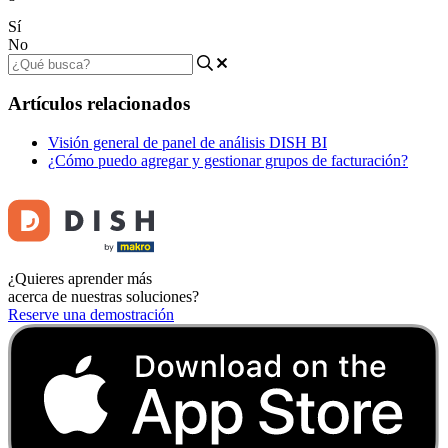
Sí
No
Artículos relacionados
Visión general de panel de análisis DISH BI
¿Cómo puedo agregar y gestionar grupos de facturación?
¿Quieres aprender más
acerca de nuestras soluciones?
Reserve una demostración