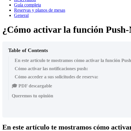
Guía completa
Reservas y planos de mesas
General
¿Cómo activar la función Push-
Table of Contents
En este artículo te mostramos cómo activar la función Push
Cómo activar las notificaciones push:
Cómo acceder a sus solicitudes de reserva:
🎓 PDF descargable
Queremos tu opinión
En este artículo te mostramos cómo activar