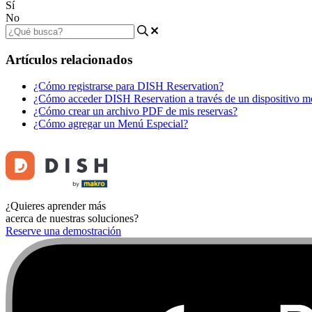
Sí
No
Artículos relacionados
¿Cómo registrarse para DISH Reservation?
¿Cómo acceder DISH Reservation a través de un dispositivo m
¿Cómo crear un archivo PDF de mis reservas?
¿Cómo agregar un Menú Especial?
¿Quieres aprender más
acerca de nuestras soluciones?
Reserve una demostración