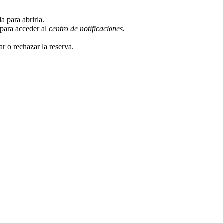
la para abrirla.
 para acceder al
centro de notificaciones.
r o rechazar la reserva.