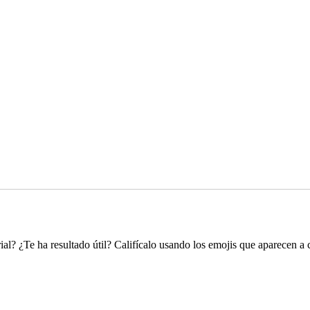
ial? ¿Te ha resultado útil? Califícalo usando los emojis que aparecen a 