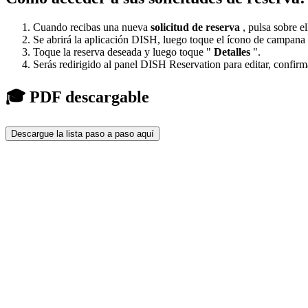
Cuando recibas una nueva
solicitud de reserva
, pulsa sobre el
Se abrirá la aplicación DISH, luego toque el ícono de campana
Toque la reserva deseada y luego toque "
Detalles
".
Serás redirigido al panel DISH Reservation para editar, confirma
🎓 PDF descargable
Descargue la lista paso a paso aquí