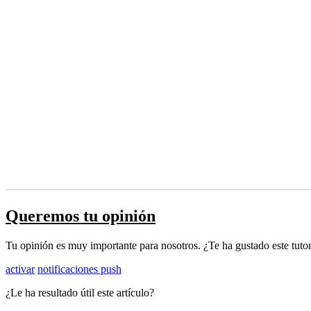
Queremos tu opinión
Tu opinión es muy importante para nosotros. ¿Te ha gustado este tutor
activar
notificaciones push
¿Le ha resultado útil este artículo?