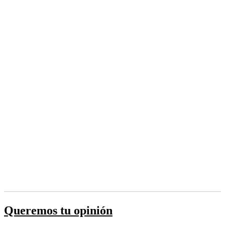
Queremos tu opinión