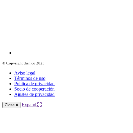
© Copyright dish.co 2025
Aviso legal
Términos de uso
Política de privacidad
Socio de cooperación
Ajustes de privacidad
Expand
Close