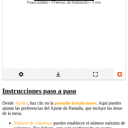
Instrucciones paso a paso
Desde
Ajustes
, haz clic en la
pantalla Instalaciones
.
Aquí puedes
ajustar las preferencias del Ajuste de Pantalla, que incluye las áreas
de la mesa.
Número de columnas
puedes establecer el número máximo de