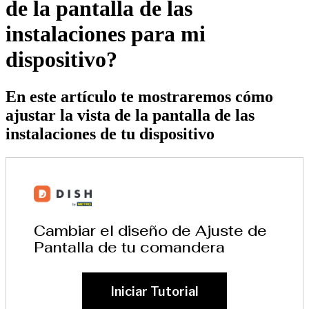
de la pantalla de las
instalaciones para mi
dispositivo?
En este artículo te mostraremos cómo
ajustar la vista de la pantalla de las
instalaciones de tu dispositivo