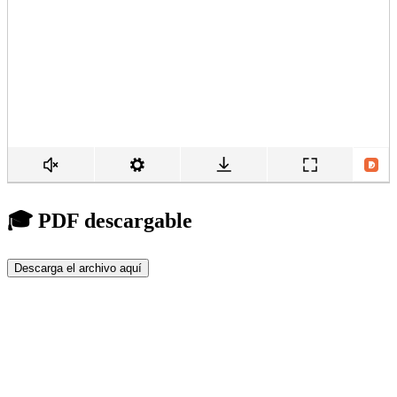
🎓 PDF descargable
Descarga el archivo aquí