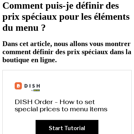
Comment puis-je définir des
prix spéciaux pour les éléments
du menu ?
Dans cet article, nous allons vous montrer
comment définir des prix spéciaux dans la
boutique en ligne.