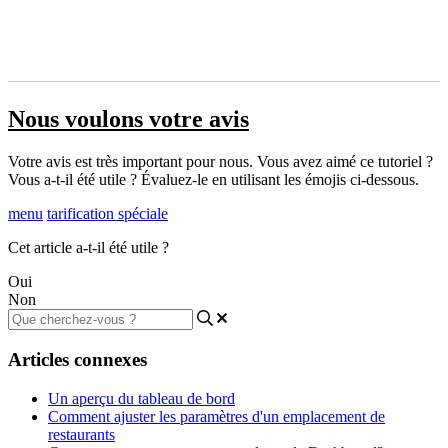
Nous voulons votre avis
Votre avis est très important pour nous. Vous avez aimé ce tutoriel ?
Vous a-t-il été utile ? Évaluez-le en utilisant les émojis ci-dessous.
menu
tarification spéciale
Cet article a-t-il été utile ?
Oui
Non
Articles connexes
Un aperçu du tableau de bord
Comment ajuster les paramètres d'un emplacement de
restaurants