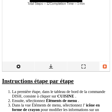
Instructions étape par étape
La première étape, dans le tableau de bord de la commande
DISH, consiste à cliquer sur
CUISINE
.
Ensuite, sélectionnez
Éléments de menu
.
Dans la vue Éléments de menu, sélectionnez l’
icône en
forme de crayon
pour modifier les informations sur un