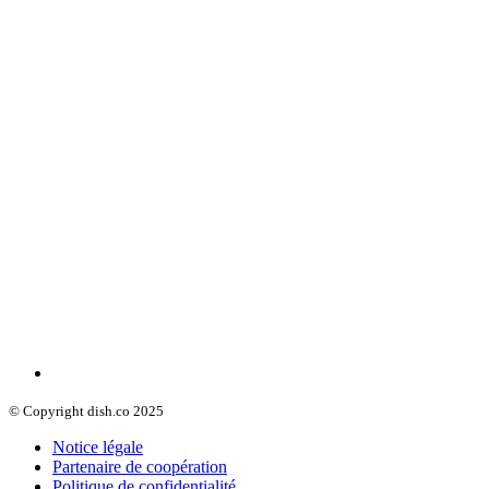
© Copyright dish.co 2025
Notice légale
Partenaire de coopération
Politique de confidentialité