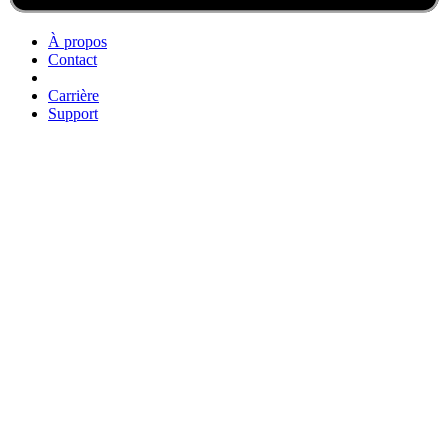
À propos
Contact
Carrière
Support